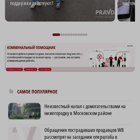
поддержки действуют?
местом д
САМОЕ ПОПУЛЯРНОЕ
Неизвестный напал с домогательствами на
нижегородку в Московском районе
Обращения пострадавших продавцов WB
рассмотрят на заседании оперштаба в