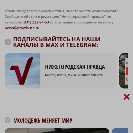
Стали свидетелем происшествия, знаете участников события?
Сообщите об этом в редакцию "Нижегородской правды" по
телефону
(831) 233-94-53
или отправьте сообщение на почту
news@pravda-nn.ru
ПОДПИСЫВАЙТЕСЬ НА НАШИ
КАНАЛЫ В MAX И TELEGRAM:
НИЖЕГОРОДСКАЯ ПРАВДА
Быстро, честно, точно. И ничего лишнего
×
МОЛОДЕЖЬ МЕНЯЕТ МИР