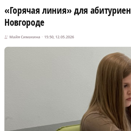
«Горячая линия» для абитуриен
Новгороде
Майя Симакина
15:50, 12.05.2026