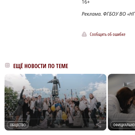
16+
Реклама. ФГБОУ ВО «Н
Сообщить об ошибке
ЕЩЁ НОВОСТИ ПО ТЕМЕ
r
ОБЩЕСТВО
ОФИЦИАЛЬНО