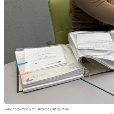
Фото: пресс-служба Мининского университета