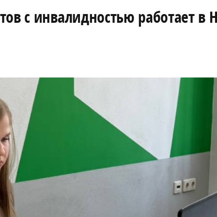
тов с инвалидностью работает в