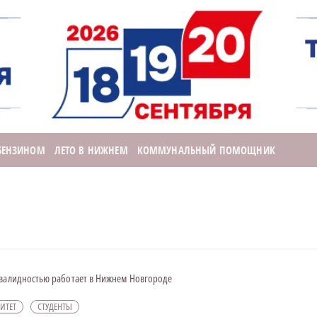
 БЕНЗИНОМ
ЛЕТО В НИЖНЕМ
КОММУНАЛЬНЫЙ ПОМОЩНИК
нвалидностью работает в Нижнем Новгороде
ИТЕТ
СТУДЕНТЫ