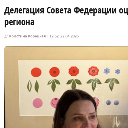
Делегация Совета Федерации о
региона
Кристина Корецкая
12:52, 22.04.2026