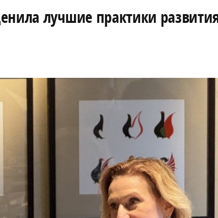
ценила лучшие практики развити