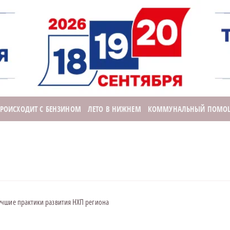
ПРОИСХОДИТ С БЕНЗИНОМ
ЛЕТО В НИЖНЕМ
КОММУНАЛЬНЫЙ ПОМО
учшие практики развития НХП региона