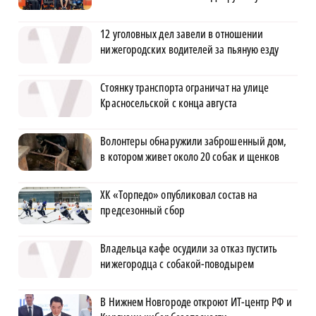
12 уголовных дел завели в отношении
нижегородских водителей за пьяную езду
Стоянку транспорта ограничат на улице
Красносельской с конца августа
Волонтеры обнаружили заброшенный дом,
в котором живет около 20 собак и щенков
ХК «Торпедо» опубликовал состав на
предсезонный сбор
Владельца кафе осудили за отказ пустить
нижегородца с собакой-поводырем
В Нижнем Новгороде откроют ИТ-центр РФ и