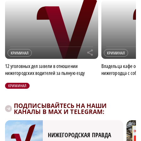
r
КРИМИНАЛ
КРИМИНАЛ
12 уголовных дел завели в отношении
Владельца кафе осуд
нижегородских водителей за пьяную езду
нижегородца с соб
КРИМИНАЛ
ПОДПИСЫВАЙТЕСЬ НА НАШИ
КАНАЛЫ В MAX И TELEGRAM:
НИЖЕГОРОДСКАЯ ПРАВДА