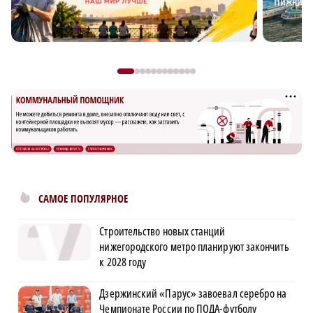
Нижний?
САМОЕ ПОПУЛЯРНОЕ
Строительство новых станций
нижегородского метро планируют закончить
к 2028 году
Дзержинский «Парус» завоевал серебро на
Чемпионате России по ПОДА-футболу