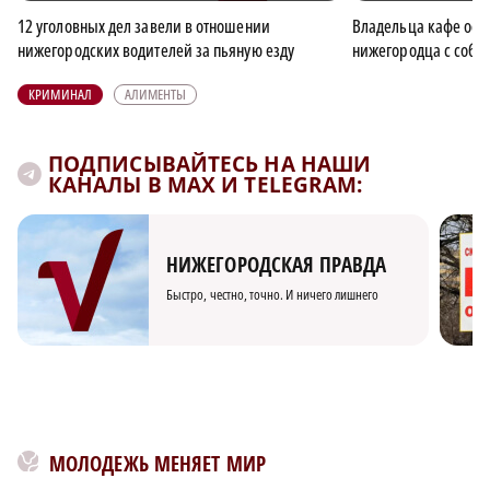
12 уголовных дел завели в отношении
Владельца кафе осуд
нижегородских водителей за пьяную езду
нижегородца с соб
КРИМИНАЛ
АЛИМЕНТЫ
ПОДПИСЫВАЙТЕСЬ НА НАШИ
КАНАЛЫ В MAX И TELEGRAM:
НИЖЕГОРОДСКАЯ ПРАВДА
Быстро, честно, точно. И ничего лишнего
МОЛОДЕЖЬ МЕНЯЕТ МИР