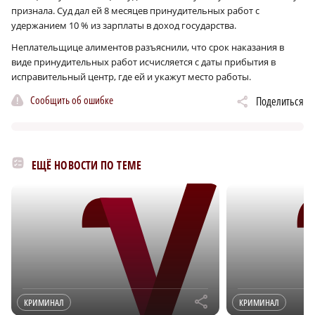
признала. Суд дал ей 8 месяцев принудительных работ с
удержанием 10 % из зарплаты в доход государства.
Неплательщице алиментов разъяснили, что срок наказания в
виде принудительных работ исчисляется с даты прибытия в
исправительный центр, где ей и укажут место работы.
Сообщить об ошибке
Поделиться
ЕЩЁ НОВОСТИ ПО ТЕМЕ
r
КРИМИНАЛ
КРИМИНАЛ