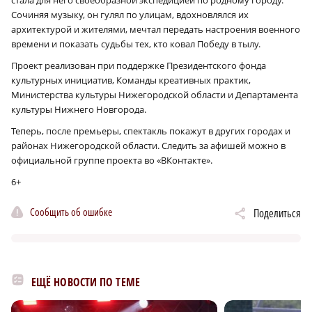
Сочиняя музыку, он гулял по улицам, вдохновлялся их
архитектурой и жителями, мечтал передать настроения военного
времени и показать судьбы тех, кто ковал Победу в тылу.
Проект реализован при поддержке Президентского фонда
культурных инициатив, Команды креативных практик,
Министерства культуры Нижегородской области и Департамента
культуры Нижнего Новгорода.
Теперь, после премьеры, спектакль покажут в других городах и
районах Нижегородской области. Следить за афишей можно в
официальной группе проекта во «ВКонтакте».
6+
Сообщить об ошибке
Поделиться
ЕЩЁ НОВОСТИ ПО ТЕМЕ