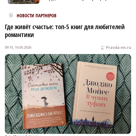
Новости МирТесен
НОВОСТИ ПАРТНЕРОВ
Где живёт счастье: топ-5 книг для любителей
романтики
Pravda-nn.ru
09:15, 10.05.2026