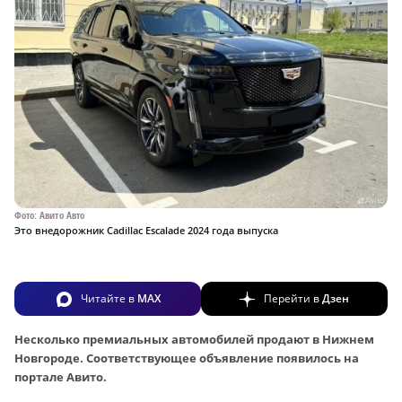
Фото: Авито Авто
Это внедорожник Cadillac Escalade 2024 года выпуска
Читайте в
MAX
Перейти в
Дзен
Несколько премиальных автомобилей продают в Нижнем
Новгороде. Соответствующее объявление появилось на
портале Авито.