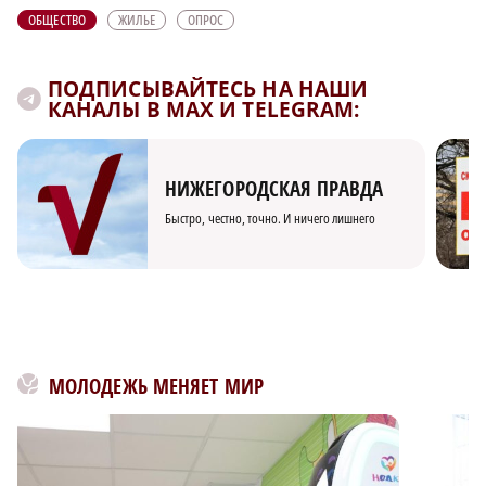
ОБЩЕСТВО
ЖИЛЬЕ
ОПРОС
ПОДПИСЫВАЙТЕСЬ НА НАШИ
КАНАЛЫ В MAX И TELEGRAM:
НИЖЕГОРОДСКАЯ ПРАВДА
Быстро, честно, точно. И ничего лишнего
МОЛОДЕЖЬ МЕНЯЕТ МИР