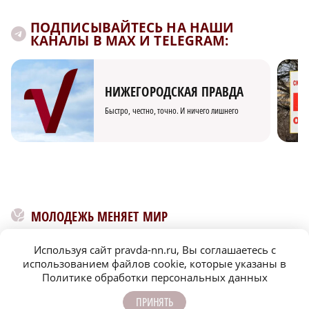
ПОДПИСЫВАЙТЕСЬ НА НАШИ
КАНАЛЫ В MAX И TELEGRAM:
НИЖЕГОРОДСКАЯ ПРАВДА
Быстро, честно, точно. И ничего лишнего
МОЛОДЕЖЬ МЕНЯЕТ МИР
Используя сайт pravda-nn.ru, Вы соглашаетесь с
использованием файлов cookie, которые указаны в
Политике обработки персональных данных
ПРИНЯТЬ