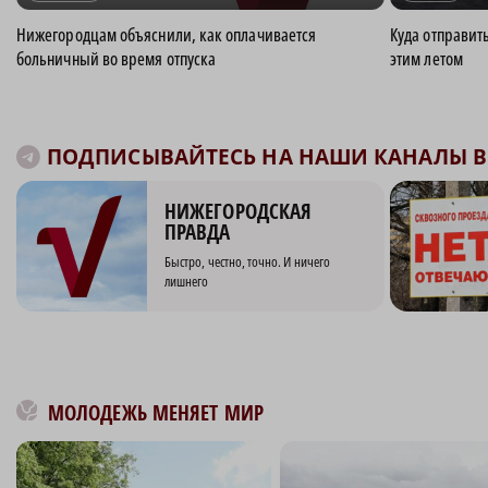
Нижегородцам объяснили, как оплачивается
Куда отправит
больничный во время отпуска
этим летом
ПОДПИСЫВАЙТЕСЬ НА НАШИ КАНАЛЫ В 
НИЖЕГОРОДСКАЯ
ПРАВДА
Быстро, честно, точно. И ничего
лишнего
МОЛОДЕЖЬ МЕНЯЕТ МИР