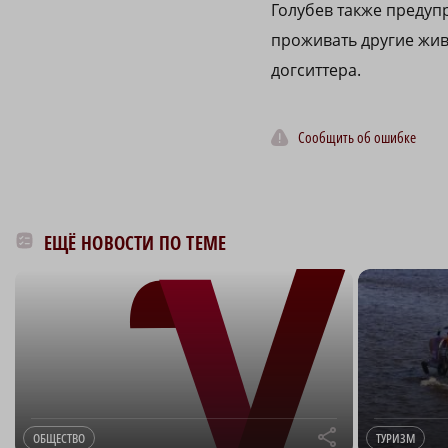
Голубев также предупр
проживать другие жив
догситтера.
Сообщить об ошибке
ЕЩЁ НОВОСТИ ПО ТЕМЕ
r
ОБЩЕСТВО
ТУРИЗМ