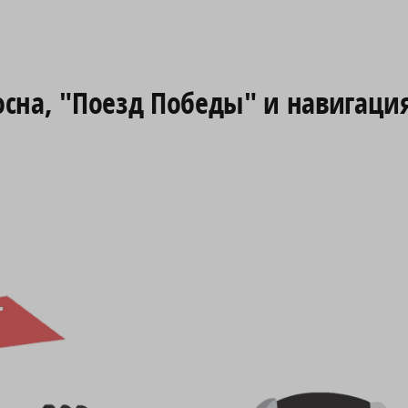
сосна, "Поезд Победы" и навигаци