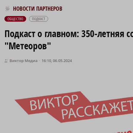
Новости МирТесен
НОВОСТИ ПАРТНЕРОВ
ОБЩЕСТВО
ПОДКАСТ
Подкаст о главном: 350-летняя 
"Метеоров"
Виктор Медиа
16:10, 06.05.2024