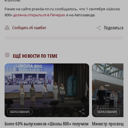
в школы.
Ранее на сайте pravda-nn.ru сообщалось, что 1 сентября «Школа
800»
должна открыться в Печерах
и на Автозаводе.
Сообщить об ошибке
Поделиться
ЕЩЁ НОВОСТИ ПО ТЕМЕ
r
ОБРАЗОВАНИЕ
ОБРАЗОВАНИЕ
Более 60% выпускников «Школы 800» получили
Министр просвещен