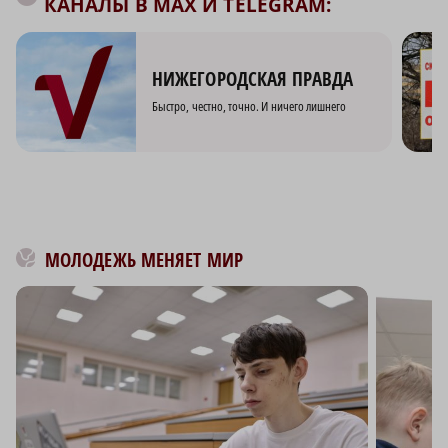
КАНАЛЫ В MAX И TELEGRAM:
НИЖЕГОРОДСКАЯ ПРАВДА
Быстро, честно, точно. И ничего лишнего
МОЛОДЕЖЬ МЕНЯЕТ МИР