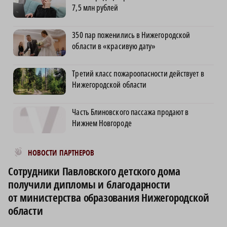
7,5 млн рублей
350 пар поженились в Нижегородской
области в «красивую дату»
Третий класс пожароопасности действует в
Нижегородской области
Часть Блиновского пассажа продают в
Нижнем Новгороде
Новости МирТесен
НОВОСТИ ПАРТНЕРОВ
Сотрудники Павловского детского дома
получили дипломы и благодарности
от министерства образования Нижегородской
области