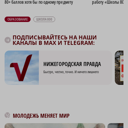
80+ баллов хотя бы по одному предмету
работу «Школы 800»
ОБРАЗОВАНИЕ
ШКОЛА 800
ПОДПИСЫВАЙТЕСЬ НА НАШИ
КАНАЛЫ В MAX И TELEGRAM:
НИЖЕГОРОДСКАЯ ПРАВДА
Быстро, честно, точно. И ничего лишнего
МОЛОДЕЖЬ МЕНЯЕТ МИР