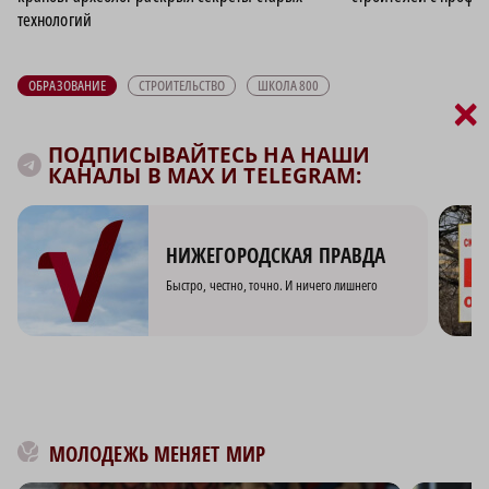
технологий
ОБРАЗОВАНИЕ
СТРОИТЕЛЬСТВО
ШКОЛА 800
×
ПОДПИСЫВАЙТЕСЬ НА НАШИ
КАНАЛЫ В MAX И TELEGRAM:
НИЖЕГОРОДСКАЯ ПРАВДА
Быстро, честно, точно. И ничего лишнего
МОЛОДЕЖЬ МЕНЯЕТ МИР