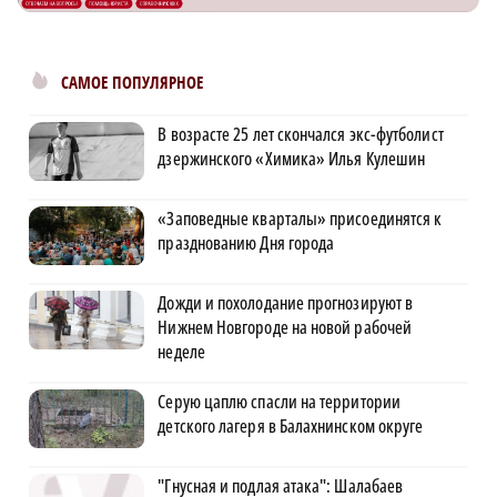
САМОЕ ПОПУЛЯРНОЕ
В возрасте 25 лет скончался экс-футболист
дзержинского «Химика» Илья Кулешин
«Заповедные кварталы» присоединятся к
празднованию Дня города
Дожди и похолодание прогнозируют в
Нижнем Новгороде на новой рабочей
неделе
Серую цаплю спасли на территории
детского лагеря в Балахнинском округе
"Гнусная и подлая атака": Шалабаев