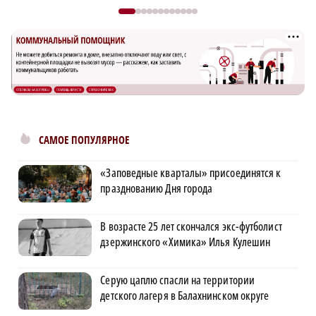
САМОЕ ПОПУЛЯРНОЕ
«Заповедные кварталы» присоединятся к
празднованию Дня города
В возрасте 25 лет скончался экс-футболист
дзержинского «Химика» Илья Кулешин
Серую цаплю спасли на территории
детского лагеря в Балахнинском округе