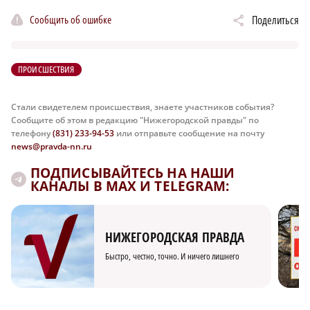
Сообщить об ошибке
Поделиться
ПРОИСШЕСТВИЯ
Стали свидетелем происшествия, знаете участников события?
Сообщите об этом в редакцию "Нижегородской правды" по
телефону
(831) 233-94-53
или отправьте сообщение на почту
news@pravda-nn.ru
ПОДПИСЫВАЙТЕСЬ НА НАШИ
КАНАЛЫ В MAX И TELEGRAM:
НИЖЕГОРОДСКАЯ ПРАВДА
Быстро, честно, точно. И ничего лишнего