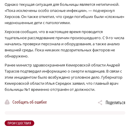
Однако текущая ситуация для больницы является нетипичной.
«Пока исключены особо опасные инфекции», — подчеркнул
Херсков. Он также отметил, что среди погибших были «сложные»
недоношенные дети с патологиями.
Херсков сообщил, что в настоящее время проводится
тщательное расследование причин произошедшего. С 9‑го числа
начались проверки персонала и оборудования, а также анализ
внешней среды. Пока никаких подозрительных факторов не
обнаружено.
Ранее министр здравоохранения Кемеровской области Андрей
Тарасов подтвердил информацию о смерти младенцев. В связи с
этим инцидентом было возбуждено уголовное дело. Губернатор
Кемеровской области Илья Середюк заявил, что главный врач
больницы №1 временно отстранён от должности.
Сообщить об ошибке
Поделиться
ПРОИСШЕСТВИЯ