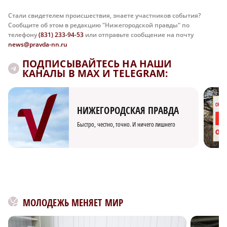
Стали свидетелем происшествия, знаете участников события?
Сообщите об этом в редакцию "Нижегородской правды" по
телефону
(831) 233-94-53
или отправьте сообщение на почту
news@pravda-nn.ru
ПОДПИСЫВАЙТЕСЬ НА НАШИ
КАНАЛЫ В MAX И TELEGRAM:
НИЖЕГОРОДСКАЯ ПРАВДА
Быстро, честно, точно. И ничего лишнего
МОЛОДЕЖЬ МЕНЯЕТ МИР