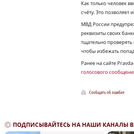
Как только человек в
счёту. Это позволяет
МВД России предупреж
реквизиты своих банко
тщательно проверять 
чтобы избежать попад
Ранее на сайте Pravd
голосового сообщени
Сообщить об ошибке
ПОДПИСЫВАЙТЕСЬ НА НАШИ КАНАЛЫ В 