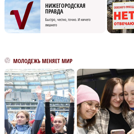
НИЖЕГОРОДСКАЯ
ПРАВДА
Быстро, честно, точно. И ничего
лишнего
МОЛОДЕЖЬ МЕНЯЕТ МИР