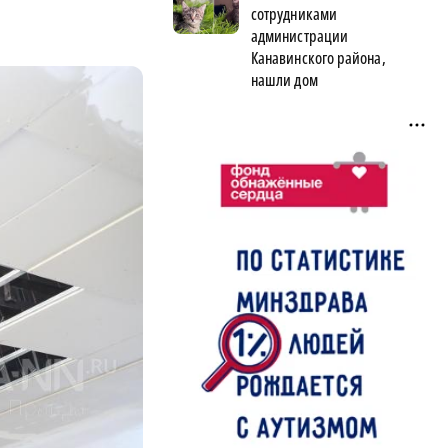
сотрудниками
администрации
Канавинского района,
нашли дом