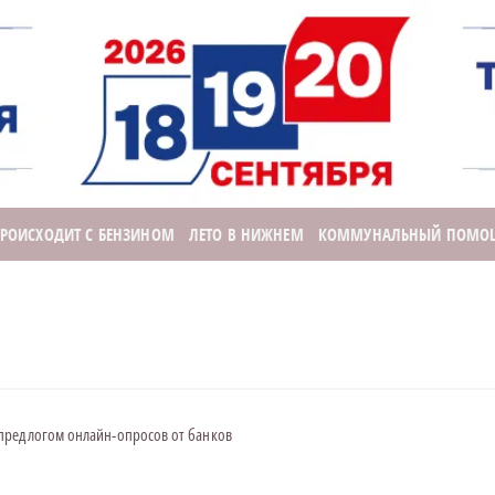
ПРОИСХОДИТ С БЕНЗИНОМ
ЛЕТО В НИЖНЕМ
КОММУНАЛЬНЫЙ ПОМО
предлогом онлайн-опросов от банков