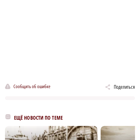
Сообщить об ошибке
Поделиться
ЕЩЁ НОВОСТИ ПО ТЕМЕ