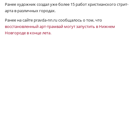
Ранее художник создал уже более 15 работ христианского стрит-
арта в различных городах.
Ранее на сайте pravda-nn.ru сообщалось о том, что
восстановленный арт-трамвай могут запустить в Нижнем
Новгороде в конце лета.