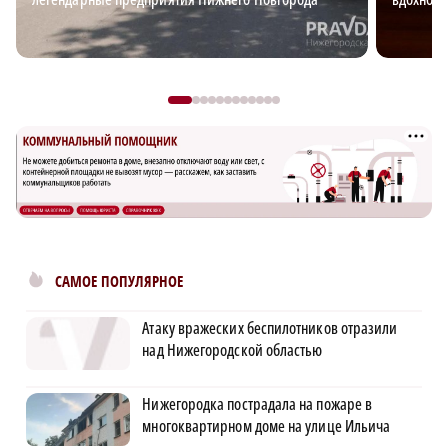
САМОЕ ПОПУЛЯРНОЕ
Атаку вражеских беспилотников отразили
над Нижегородской областью
Нижегородка пострадала на пожаре в
многоквартирном доме на улице Ильича