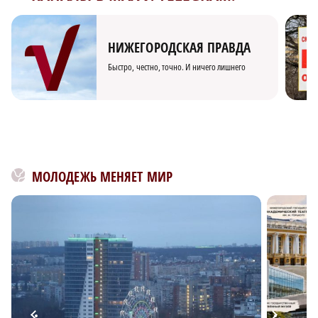
НИЖЕГОРОДСКАЯ ПРАВДА
Быстро, честно, точно. И ничего лишнего
МОЛОДЕЖЬ МЕНЯЕТ МИР