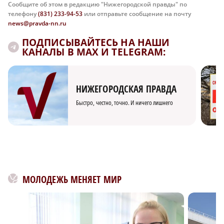
Сообщите об этом в редакцию "Нижегородской правды" по
телефону
(831) 233-94-53
или отправьте сообщение на почту
news@pravda-nn.ru
ПОДПИСЫВАЙТЕСЬ НА НАШИ
КАНАЛЫ В MAX И TELEGRAM:
НИЖЕГОРОДСКАЯ ПРАВДА
Быстро, честно, точно. И ничего лишнего
МОЛОДЕЖЬ МЕНЯЕТ МИР