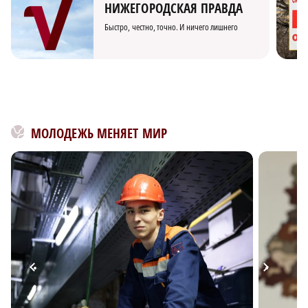
НИЖЕГОРОДСКАЯ ПРАВДА
Быстро, честно, точно. И ничего лишнего
МОЛОДЕЖЬ МЕНЯЕТ МИР