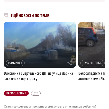
ЕЩЁ НОВОСТИ ПО ТЕМЕ
r
КРИМИНАЛ
ПРОИСШЕСТВИЯ
Виновника смертельного ДТП на улице Ларина
Велосипедистка пост
заключили под стражу
автомобилем в Чкал
ПРОИСШЕСТВИЯ
ДТП
Стали свидетелем происшествия, знаете участников события?