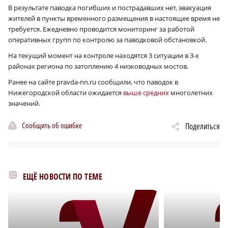
В результате паводка погибших и пострадавших нет, эвакуация
жителей в пункты временного размещения в настоящее время не
требуется. Ежедневно проводится мониторинг за работой
оперативных групп по контролю за паводковой обстановкой.
На текущий момент на контроле находятся 3 ситуации в 3‑х
районах региона по затоплению 4 низководных мостов.
Ранее на сайте pravda-nn.ru сообщили, что паводок в
Нижегородской области ожидается
выше средних
многолетних
значений.
Сообщить об ошибке
Поделиться
ЕЩЁ НОВОСТИ ПО ТЕМЕ