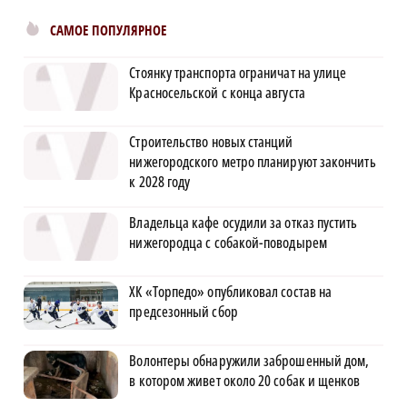
САМОЕ ПОПУЛЯРНОЕ
Стоянку транспорта ограничат на улице
Красносельской с конца августа
Строительство новых станций
нижегородского метро планируют закончить
к 2028 году
Владельца кафе осудили за отказ пустить
нижегородца с собакой-поводырем
ХК «Торпедо» опубликовал состав на
предсезонный сбор
Волонтеры обнаружили заброшенный дом,
в котором живет около 20 собак и щенков