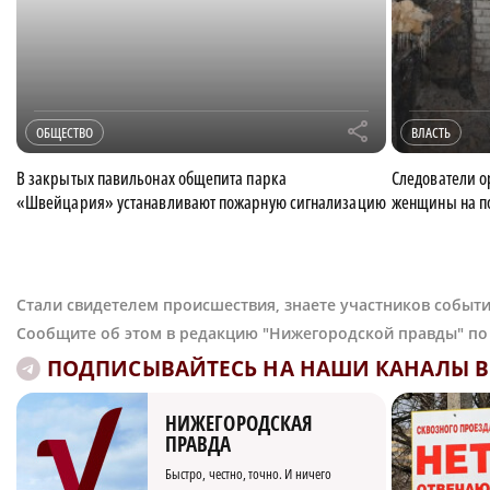
r
ОБЩЕСТВО
ВЛАСТЬ
В закрытых павильонах общепита парка
Следователи о
«Швейцария» устанавливают пожарную сигнализацию
женщины на по
Стали свидетелем происшествия, знаете участников событи
Сообщите об этом в редакцию "Нижегородской правды" п
ПОДПИСЫВАЙТЕСЬ НА НАШИ КАНАЛЫ В 
НИЖЕГОРОДСКАЯ
ПРАВДА
Быстро, честно, точно. И ничего