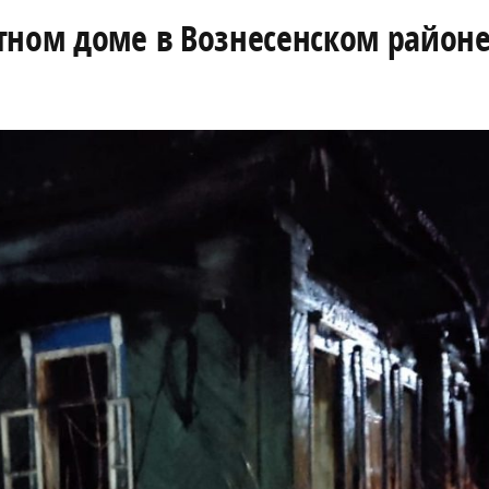
тном доме в Вознесенском район