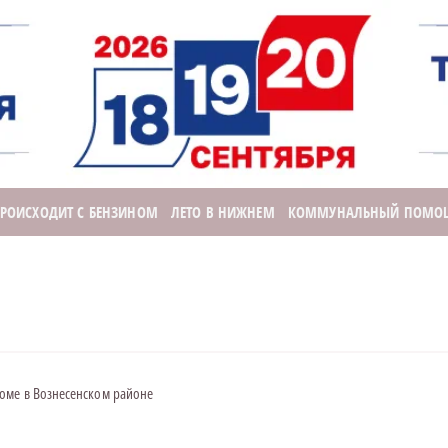
ПРОИСХОДИТ С БЕНЗИНОМ
ЛЕТО В НИЖНЕМ
КОММУНАЛЬНЫЙ ПОМО
оме в Вознесенском районе