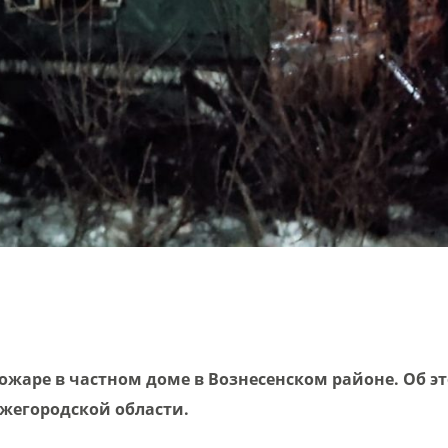
ожаре в частном доме в Вознесенском районе. Об э
ижегородской области.