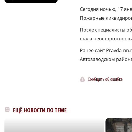
Сегодня ночью, 17 янв
Пожарные ликвидирова
После специалисты о
стала неосторожность
Ранее сайт Pravda-nn.
Автозаводском районе
Сообщить об ошибке
ЕЩЁ НОВОСТИ ПО ТЕМЕ