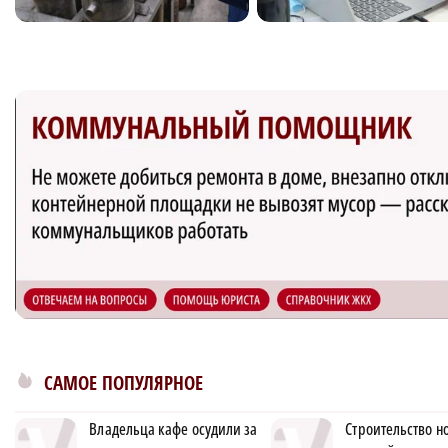
области
САМОЕ ПОПУЛЯРНОЕ
Владельца кафе осудили за
Строительство н