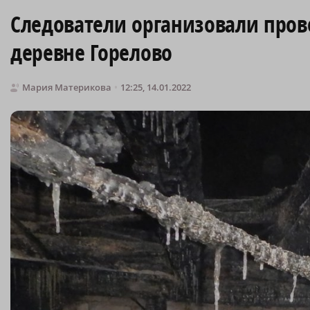
Следователи организовали пров
деревне Горелово
Мария Материкова
12:25, 14.01.2022