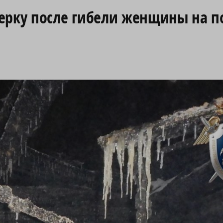
ерку после гибели женщины на п