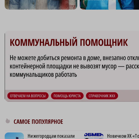
САМОЕ ПОПУЛЯРНОЕ
Нижегородцам показали
Новичком ХК «Т