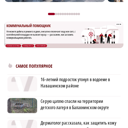
САМОЕ ПОПУЛЯРНОЕ
16-летний подросток утонул в водоеме в
Навашинском районе
Серую цаплю спасли на территории
детского лагеря в Балахнинском округе
Дерматолог рассказала, как защитить кожу