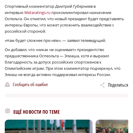
Спортивный комментатор Дмитрий Губерниев в
интервью
Metaratings.ru
прокомментировал назначение
Оспельта. Он отметил, что новый президент будет представлять
интересы Европы, что может усложнить взаимодействие с
российской стороной.
«Нам будет сложнее при нём», — заявил телеведущий.
Он добавил, что «никак не оценивает» президентство
предшественника Оспеольта — Элиаша, хотя и выразил
благодарность за допуск российских спортсменов к
Олимпийским играм. При этом комментатор подчеркнул, что
Элиаш не всегда активно поддерживал интересы России.
Сообщить об ошибке
Поделиться
ЕЩЁ НОВОСТИ ПО ТЕМЕ