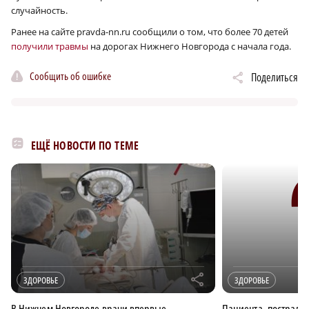
случайность.
Ранее на сайте pravda-nn.ru сообщили о том, что более 70 детей
получили травмы
на дорогах Нижнего Новгорода с начала года.
Сообщить об ошибке
Поделиться
ЕЩЁ НОВОСТИ ПО ТЕМЕ
r
ЗДОРОВЬЕ
ЗДОРОВЬЕ
В Нижнем Новгороде врачи впервые
Пациента, пострада