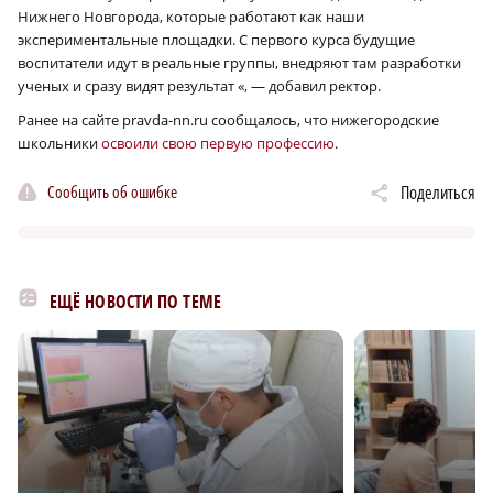
Нижнего Новгорода, которые работают как наши
экспериментальные площадки. С первого курса будущие
воспитатели идут в реальные группы, внедряют там разработки
ученых и сразу видят результат «, — добавил ректор.
Ранее на сайте pravda-nn.ru сообщалось, что нижегородские
школьники
освоили свою первую профессию
.
Сообщить об ошибке
Поделиться
ЕЩЁ НОВОСТИ ПО ТЕМЕ