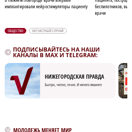
имплантировали нейростимуляторы пациенту
беспилотников, вып
врачи
ОБЩЕСТВО
НЕСЧАСТНЫЙ СЛУЧАЙ
ПОДПИСЫВАЙТЕСЬ НА НАШИ
КАНАЛЫ В MAX И TELEGRAM:
НИЖЕГОРОДСКАЯ ПРАВДА
Быстро, честно, точно. И ничего лишнего
МОЛОДЕЖЬ МЕНЯЕТ МИР