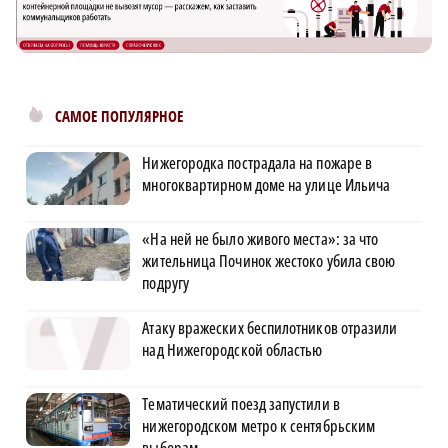
САМОЕ ПОПУЛЯРНОЕ
Нижегородка пострадала на пожаре в
многоквартирном доме на улице Ильича
«На ней не было живого места»: за что
жительница Починок жестоко убила свою
подругу
Атаку вражеских беспилотников отразили
над Нижегородской областью
Тематический поезд запустили в
нижегородском метро к сентябрьским
выборам