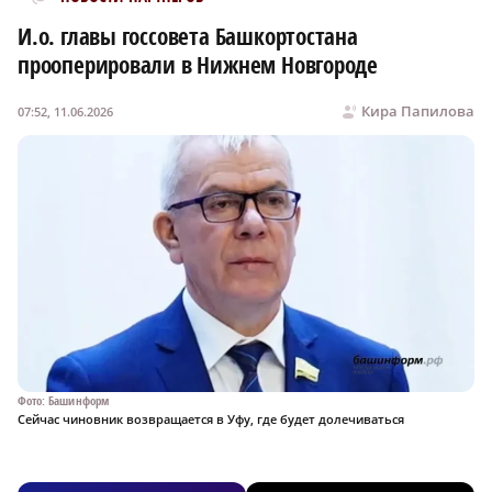
И.о. главы госсовета Башкортостана
прооперировали в Нижнем Новгороде
Кира Папилова
07:52, 11.06.2026
Фото: Башинформ
Сейчас чиновник возвращается в Уфу, где будет долечиваться