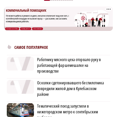
САМОЕ ПОПУЛЯРНОЕ
Работнику мясного цеха оторвало руку в
работающей фаршемешалке на
производстве
Осколки сдетонировавшего беспилотника
повредили жилой дом в Кулебакском
районе
Тематический поезд запустили в
нижегородском метро к сентябрьским