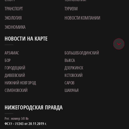
ТРАНСПОРТ
ТУРИЗМ
ЭКОЛОГИЯ
НОВОСТИ КОМПАНИИ
ЭКОНОМИКА
НОВОСТИ НА КАРТЕ
АРЗАМАС
БОЛЬШЕБОЛДИНСКИЙ
БОР
ВЫКСА
ГОРОДЕЦКИЙ
ДЗЕРЖИНСК
ДИВЕЕВСКИЙ
КСТОВСКИЙ
НИЖНИЙ НОВГОРОД
САРОВ
СЕМЕНОВСКИЙ
ШАХУНЬЯ
НИЖЕГОРОДСКАЯ ПРАВДА
Рег. номер ЭЛ №
ФС77 – 77243 от 20.11.2019 г.