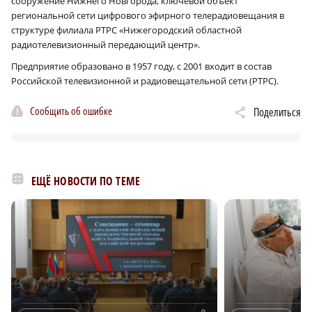
сооружение Нижнего Новгорода, ключевой объект
региональной сети цифрового эфирного телерадиовещания в
структуре филиала РТРС «Нижегородский областной
радиотелевизионный передающий центр».
Предприятие образовано в 1957 году, с 2001 входит в состав
Российской телевизионной и радиовещательной сети (РТРС).
Сообщить об ошибке
Поделиться
ЕЩЁ НОВОСТИ ПО ТЕМЕ