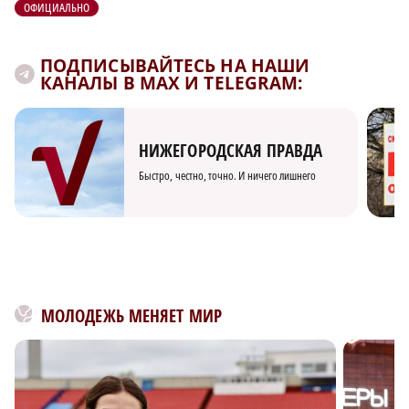
ОФИЦИАЛЬНО
ПОДПИСЫВАЙТЕСЬ НА НАШИ
КАНАЛЫ В MAX И TELEGRAM:
НИЖЕГОРОДСКАЯ ПРАВДА
Быстро, честно, точно. И ничего лишнего
МОЛОДЕЖЬ МЕНЯЕТ МИР