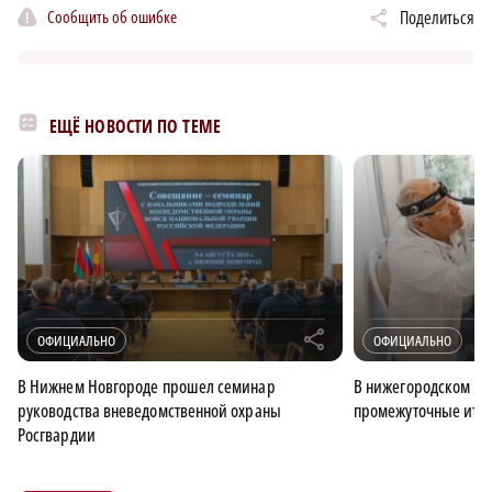
Сообщить об ошибке
Поделиться
ЕЩЁ НОВОСТИ ПО ТЕМЕ
r
ОФИЦИАЛЬНО
ОФИЦИАЛЬНО
В Нижнем Новгороде прошел семинар
В нижегородском ми
руководства вневедомственной охраны
промежуточные итог
Росгвардии