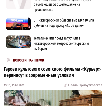
работающей фаршемешалке на
производстве
В Нижегородской области выделят 10 млн
рублей на поддержку «СВОё дело»
Тематический поезд запустили в
нижегородском метро к сентябрьским
выборам
Новости МирТесен
НОВОСТИ ПАРТНЕРОВ
Героев культового советского фильма «Курьер»
перенесут в современные условия
Нелла Прибутковская
19:15, 15.05.2026