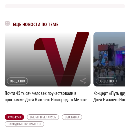
ЕЩЁ НОВОСТИ ПО ТЕМЕ
r
ОБЩЕСТВО
ОБЩЕСТВО
Почти 45 тысяч человек поучаствовали в
Концерт «Путь друж
программе Дней Нижнего Новгорода в Минске
Дней Нижнего Новго
КУЛЬТУРА
ВИЗИТ В БЕЛАРУСЬ
ВЫСТАВКА
НАРОДНЫЕ ПРОМЫСЛЫ