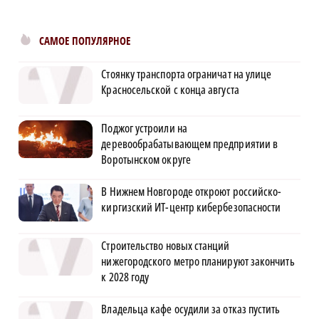
САМОЕ ПОПУЛЯРНОЕ
Стоянку транспорта ограничат на улице
Красносельской с конца августа
Поджог устроили на
деревообрабатывающем предприятии в
Воротынском округе
В Нижнем Новгороде откроют российско-
киргизский ИТ-центр кибербезопасности
Строительство новых станций
нижегородского метро планируют закончить
к 2028 году
Владельца кафе осудили за отказ пустить