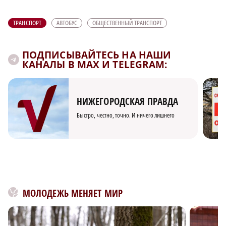
ТРАНСПОРТ
АВТОБУС
ОБЩЕСТВЕННЫЙ ТРАНСПОРТ
ПОДПИСЫВАЙТЕСЬ НА НАШИ
КАНАЛЫ В MAX И TELEGRAM:
НИЖЕГОРОДСКАЯ ПРАВДА
Быстро, честно, точно. И ничего лишнего
МОЛОДЕЖЬ МЕНЯЕТ МИР