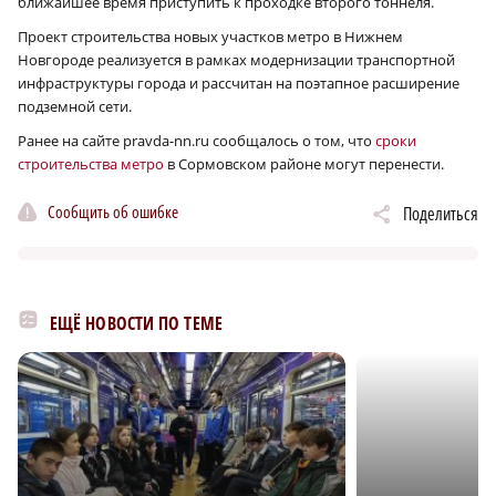
ближайшее время приступить к проходке второго тоннеля.
Проект строительства новых участков метро в Нижнем
Новгороде реализуется в рамках модернизации транспортной
инфраструктуры города и рассчитан на поэтапное расширение
подземной сети.
Ранее на сайте pravda-nn.ru сообщалось о том, что
сроки
строительства метро
в Сормовском районе могут перенести.
Сообщить об ошибке
Поделиться
ЕЩЁ НОВОСТИ ПО ТЕМЕ