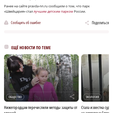
Ранее на сайте pravda-nn.ru сообщили о том, что парк
«Швейцария» стал
лучшим детским парком
России.
Сообщить об ошибке
Поделиться
ЕЩЁ НОВОСТИ ПО ТЕМЕ
r
ОБЩЕСТВО
ЭКОЛОГИЯ
Нижегородцам перечислили методы защиты от
Стала известна судь