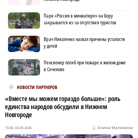
Парк «Россия в миниатюре» на Бору
закрывается из-за отсутствия туристов
Врач Николенко назвал причины усталости
у детей
Пенсионер погиб при пожаре в жилом доме
в Сеченове
Новости МирТесен
НОВОСТИ ПАРТНЕРОВ
«Вместе мы можем гораздо больше»: роль
единства народов обсудили в Нижнем
Новгороде
Алина Малинина
15:06, 04.05.2026