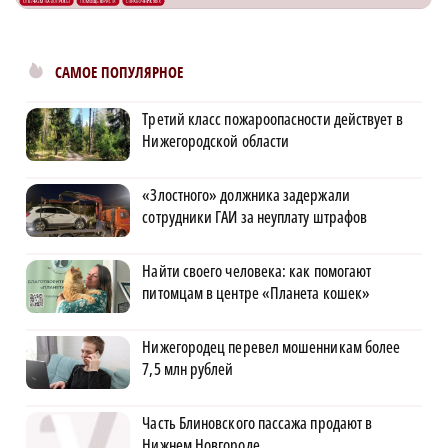
САМОЕ ПОПУЛЯРНОЕ
Третий класс пожароопасности действует в
Нижегородской области
«Злостного» должника задержали
сотрудники ГАИ за неуплату штрафов
Найти своего человека: как помогают
питомцам в центре «Планета кошек»
Нижегородец перевел мошенникам более
7,5 млн рублей
Часть Блиновского пассажа продают в
Нижнем Новгороде