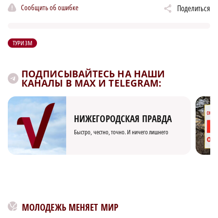
Сообщить об ошибке
Поделиться
ТУРИЗМ
ПОДПИСЫВАЙТЕСЬ НА НАШИ
КАНАЛЫ В MAX И TELEGRAM:
НИЖЕГОРОДСКАЯ ПРАВДА
Быстро, честно, точно. И ничего лишнего
МОЛОДЕЖЬ МЕНЯЕТ МИР