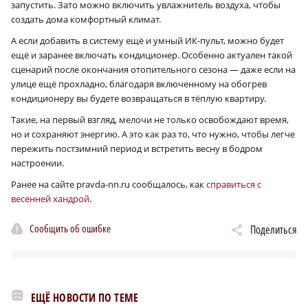
запустить. Зато можно включить увлажнитель воздуха, чтобы
создать дома комфортный климат.
А если добавить в систему ещё и умный ИК-пульт, можно будет
ещё и заранее включать кондиционер. Особенно актуален такой
сценарий после окончания отопительного сезона — даже если на
улице ещё прохладно, благодаря включенному на обогрев
кондиционеру вы будете возвращаться в тёплую квартиру.
Такие, на первый взгляд, мелочи не только освобождают время,
но и сохраняют энергию. А это как раз то, что нужно, чтобы легче
пережить постзимний период и встретить весну в бодром
настроении.
Ранее на сайте pravda-nn.ru сообщалось, как
справиться с
весенней хандрой
.
Сообщить об ошибке
Поделиться
ЕЩЁ НОВОСТИ ПО ТЕМЕ