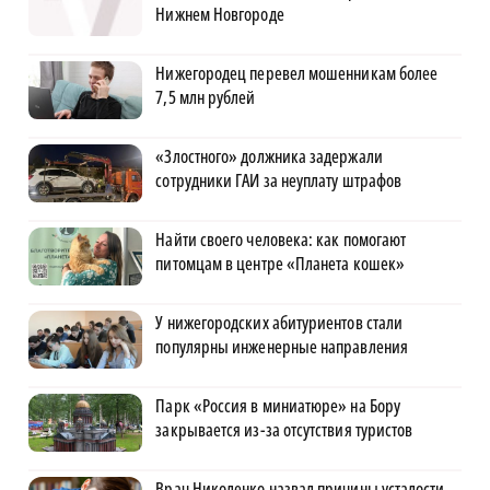
Нижнем Новгороде
Нижегородец перевел мошенникам более
7,5 млн рублей
«Злостного» должника задержали
сотрудники ГАИ за неуплату штрафов
Найти своего человека: как помогают
питомцам в центре «Планета кошек»
У нижегородских абитуриентов стали
популярны инженерные направления
Парк «Россия в миниатюре» на Бору
закрывается из-за отсутствия туристов
Врач Николенко назвал причины усталости