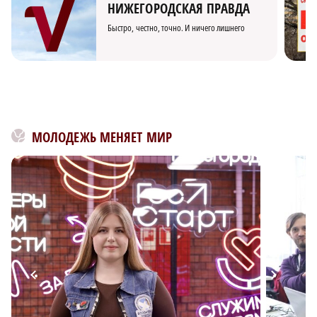
НИЖЕГОРОДСКАЯ ПРАВДА
Быстро, честно, точно. И ничего лишнего
МОЛОДЕЖЬ МЕНЯЕТ МИР