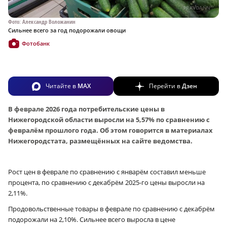
Фото: Александр Воложанин
Сильнее всего за год подорожали овощи
Фотобанк
Читайте в
MAX
Перейти в
Дзен
В феврале 2026 года потребительские цены в
Нижегородской области выросли на 5,57% по сравнению с
февралём прошлого года. Об этом говорится в материалах
Нижегородстата, размещённых на сайте ведомства.
Рост цен в феврале по сравнению с январём составил меньше
процента, по сравнению с декабрём 2025-го цены выросли на
2,11%.
Продовольственные товары в феврале по сравнению с декабрём
подорожали на 2,10%. Сильнее всего выросла в цене