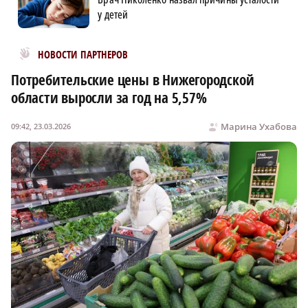
у детей
Новости МирТесен
НОВОСТИ ПАРТНЕРОВ
Потребительские цены в Нижегородской
области выросли за год на 5,57%
Марина Ухабова
09:42, 23.03.2026