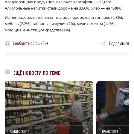
плодоовощная продукция, включая картофель — 12,09%.
Алкогольные напитки стали дороже на 3,66%, хлеб — на 1,48%.
Из непродовольственных товаров подорожали топливо (2,8%),
мебель (2,2%), табачные изделия (2%), медикаменты (1,1%),
моющие и чистящие средства (1%).
Сообщить об ошибке
Поделиться
ЕЩЁ НОВОСТИ ПО ТЕМЕ
r
ОБЩЕСТВО
ТРАНСПОРТ