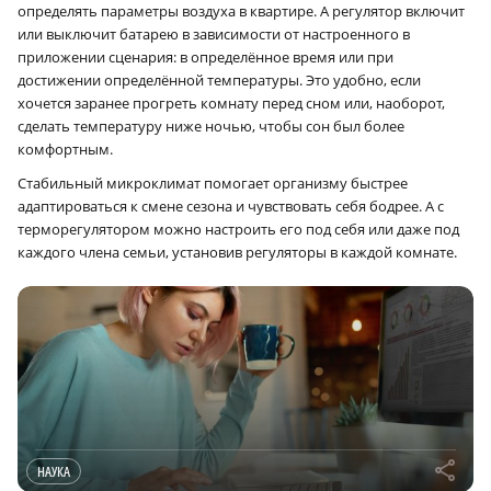
определять параметры воздуха в квартире. А регулятор включит
или выключит батарею в зависимости от настроенного в
приложении сценария: в определённое время или при
достижении определённой температуры. Это удобно, если
хочется заранее прогреть комнату перед сном или, наоборот,
сделать температуру ниже ночью, чтобы сон был более
комфортным.
Стабильный микроклимат помогает организму быстрее
адаптироваться к смене сезона и чувствовать себя бодрее. А с
терморегулятором можно настроить его под себя или даже под
каждого члена семьи, установив регуляторы в каждой комнате.
r
НАУКА