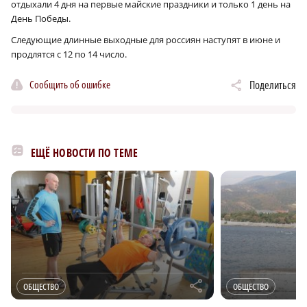
отдыхали 4 дня на первые майские праздники и только 1 день на
День Победы.
Следующие длинные выходные для россиян наступят в июне и
продлятся с 12 по 14 число.
Сообщить об ошибке
Поделиться
ЕЩЁ НОВОСТИ ПО ТЕМЕ
r
ОБЩЕСТВО
ОБЩЕСТВО