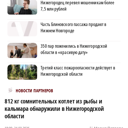
Нижегородец перевел мошенникам более
7,5 млн рублей
Часть Блиновского пассажа продают в
Нижнем Новгороде
350 пар поженились в Нижегородской
области в «красивую дату»
Третий класс пожароопасности действует в
Нижегородской области
Новости МирТесен
НОВОСТИ ПАРТНЕРОВ
812 кг сомнительных котлет из рыбы и
кальмара обнаружили в Нижегородской
области
Мария Петрова
18:09, 24.03.2026