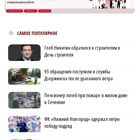
САМОЕ ПОПУЛЯРНОЕ
Глеб Никитин обратился к строителям в
День строителя
93 обращения поступили в службы
Дзержинска после ураганного ветра
Пенсионер погиб при пожаре в жилом доме
в Сеченове
ФК «Нижний Новгород» одержал пятую
победу подряд