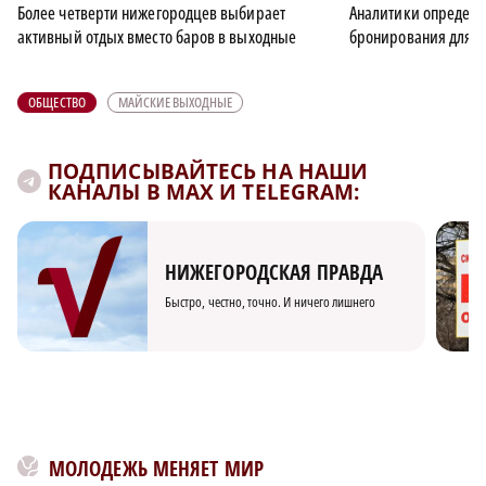
Более четверти нижегородцев выбирает
Аналитики определ
активный отдых вместо баров в выходные
бронирования для о
ОБЩЕСТВО
МАЙСКИЕ ВЫХОДНЫЕ
ПОДПИСЫВАЙТЕСЬ НА НАШИ
КАНАЛЫ В MAX И TELEGRAM:
НИЖЕГОРОДСКАЯ ПРАВДА
Быстро, честно, точно. И ничего лишнего
МОЛОДЕЖЬ МЕНЯЕТ МИР