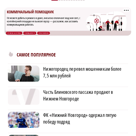
САМОЕ ПОПУЛЯРНОЕ
Нижегородец перевел мошенникам более
7,5 млн рублей
Часть Блиновского пассажа продают в
Нижнем Новгороде
ФК «Нижний Новгород» одержал пятую
победу подряд