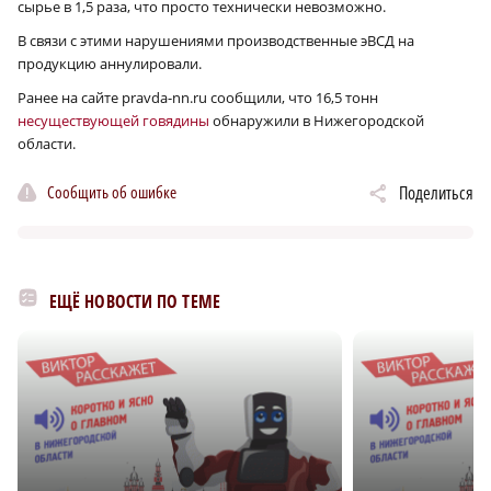
сырье в 1,5 раза, что просто технически невозможно.
В связи с этими нарушениями производственные эВСД на
продукцию аннулировали.
Ранее на сайте pravda-nn.ru сообщили, что 16,5 тонн
несуществующей говядины
обнаружили в Нижегородской
области.
Сообщить об ошибке
Поделиться
ЕЩЁ НОВОСТИ ПО ТЕМЕ