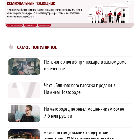
САМОЕ ПОПУЛЯРНОЕ
Пенсионер погиб при пожаре в жилом доме
в Сеченове
Часть Блиновского пассажа продают в
Нижнем Новгороде
Нижегородец перевел мошенникам более
7,5 млн рублей
«Злостного» должника задержали