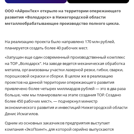
ООО «АйронТех» открыло на территории опережающего
развития «Володарск» в Нижегородской области
металлообрабатывающее производство полного цикла.
На реализацию проекта было направлено 170 млн рублей,
планируется создать более 40 рабочих мест.
«Запущен еще один современный производственный комплекс
на ТОР „Володарск“. На заводе ведется механическая обработка
металла, организованы участки лазерной резки, гибки, сварки,
порошковой окраски и сборки. В целом же в реализацию
проектов на данной территории опережающего развития
привлечено более четырех миллиардов рублей — это в два раза
больше, чем мы планировали на этапе создания ТОР. Создано
более 450 рабочих мест», — подчеркнул министр
экономического развития и инвестиций Нижегородской области
Денис Исмагилов.
Одним из основных заказчиков предприятия выступает
компания «ЭкоПоинт», для которой серийно выпускаются