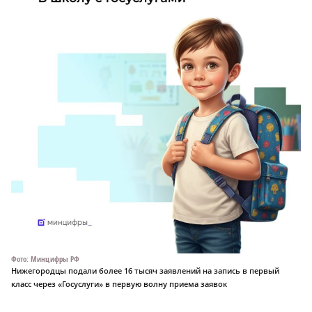
Фото: Минцифры РФ
Нижегородцы подали более 16 тысяч заявлений на запись в первый
класс через «Госуслуги» в первую волну приема заявок