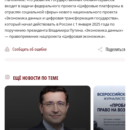
входит в задачи федерального проекта «Цифровые платформы в
отраслях социальной сферы» нового национального проекта
«Экономика данных и цифровая трансформация государства»,
который начал действовать в России с 1 января 2025 года по
поручению президента Владимира Путина. «Экономика данных»
— правопреемник нацпроекта «Цифровая экономика».
Сообщить об ошибке
Поделиться
ЕЩЁ НОВОСТИ ПО ТЕМЕ