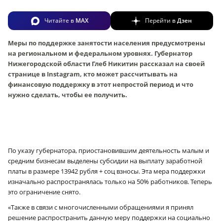
Читайте в
MAX
Перейти в
Дзен
Меры по поддержке занятости населения предусмотрены
на региональном и федеральном уровнях. Губернатор
Нижегородской области
Глеб Никитин рассказал на своей
странице в Instagram, кто может рассчитывать на
финансовую поддержку в этот непростой период и что
нужно сделать, чтобы ее получить.
По указу губернатора, приостановившим деятельность малым и
средним бизнесам выделены субсидии на выплату заработной
платы в размере 13942 рубля + соц взносы. Эта мера поддержки
изначально распространялась только на 50% работников. Теперь
это ограничение снято.
«Также в связи с многочисленными обращениями я принял
решение распространить данную меру поддержки на социально