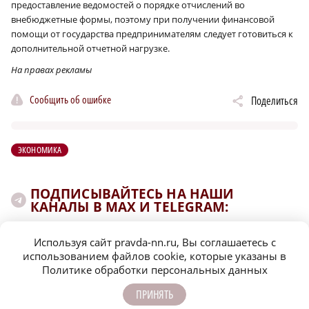
предоставление ведомостей о порядке отчислений во
внебюджетные формы, поэтому при получении финансовой
помощи от государства предпринимателям следует готовиться к
дополнительной отчетной нагрузке.
На правах рекламы
Сообщить об ошибке
Поделиться
ЭКОНОМИКА
ПОДПИСЫВАЙТЕСЬ НА НАШИ
КАНАЛЫ В MAX И TELEGRAM:
Используя сайт pravda-nn.ru, Вы соглашаетесь с
НИЖЕГОРОДСКАЯ ПРАВДА
использованием файлов cookie, которые указаны в
Политике обработки персональных данных
Быстро, честно, точно. И ничего лишнего
ПРИНЯТЬ