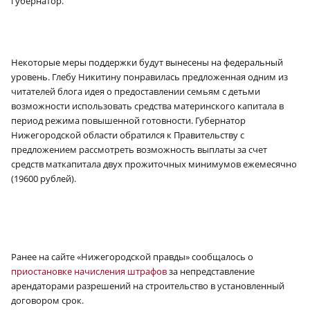
губернатор.
Некоторые меры поддержки будут вынесены на федеральный
уровень. Глебу Никитину понравилась предложенная одним из
читателей блога идея о предоставлении семьям с детьми
возможности использовать средства материнского капитала в
период режима повышенной готовности. Губернатор
Нижегородской области обратился к Правительству с
предложением рассмотреть возможность выплаты за счет
средств маткапитала двух прожиточных минимумов ежемесячно
(19600 рублей).
Ранее на сайте «Нижегородской правды» сообщалось о
приостановке начисления штрафов
за непредставление
арендаторами разрешений на строительство в установленный
договором срок.