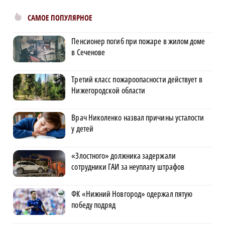
САМОЕ ПОПУЛЯРНОЕ
Пенсионер погиб при пожаре в жилом доме
в Сеченове
Третий класс пожароопасности действует в
Нижегородской области
Врач Николенко назвал причины усталости
у детей
«Злостного» должника задержали
сотрудники ГАИ за неуплату штрафов
ФК «Нижний Новгород» одержал пятую
победу подряд