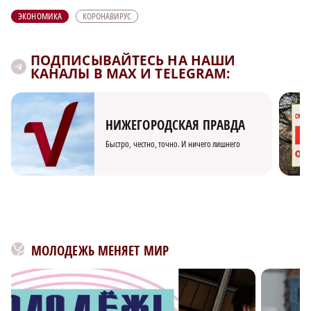
ЭКОНОМИКА
КОРОНАВИРУС
ПОДПИСЫВАЙТЕСЬ НА НАШИ
КАНАЛЫ В MAX И TELEGRAM:
НИЖЕГОРОДСКАЯ ПРАВДА
Быстро, честно, точно. И ничего лишнего
МОЛОДЕЖЬ МЕНЯЕТ МИР