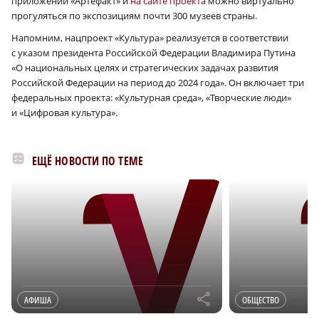
приложении «Артефакт» и
на сайте проекта
можно виртуально
прогуляться по экспозициям почти 300 музеев страны.
Напомним, нацпроект «Культура» реализуется в соответствии
с указом президента Российской Федерации Владимира Путина
«О национальных целях и стратегических задачах развития
Российской Федерации на период до 2024 года». Он включает три
федеральных проекта: «Культурная среда», «Творческие люди»
и «Цифровая культура».
ЕЩЁ НОВОСТИ ПО ТЕМЕ
r
АФИША
ОБЩЕСТВО