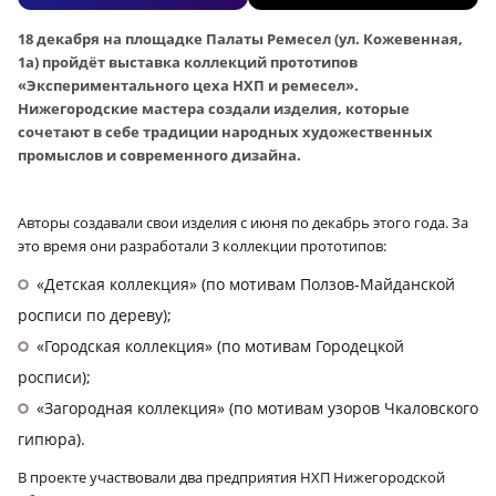
18 декабря на площадке Палаты Ремесел (ул. Кожевенная,
1а) пройдёт выставка коллекций прототипов
«Экспериментального цеха НХП и ремесел».
Нижегородские мастера создали изделия, которые
сочетают в себе традиции народных художественных
промыслов и современного дизайна.
Авторы создавали свои изделия с июня по декабрь этого года. За
это время они разработали 3 коллекции прототипов:
«Детская коллекция» (по мотивам Ползов-Майданской
росписи по дереву);
«Городская коллекция» (по мотивам Городецкой
росписи);
«Загородная коллекция» (по мотивам узоров Чкаловского
гипюра).
В проекте участвовали два предприятия НХП Нижегородской