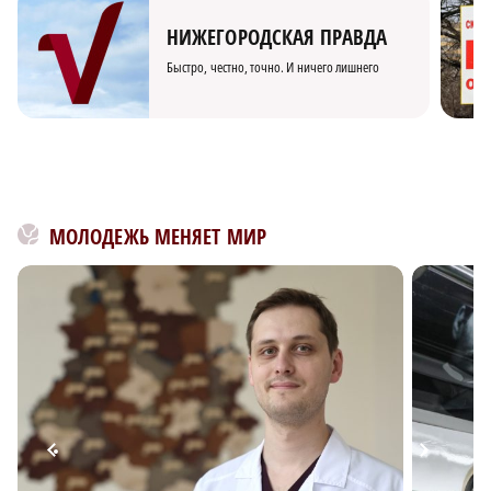
НИЖЕГОРОДСКАЯ ПРАВДА
Быстро, честно, точно. И ничего лишнего
МОЛОДЕЖЬ МЕНЯЕТ МИР