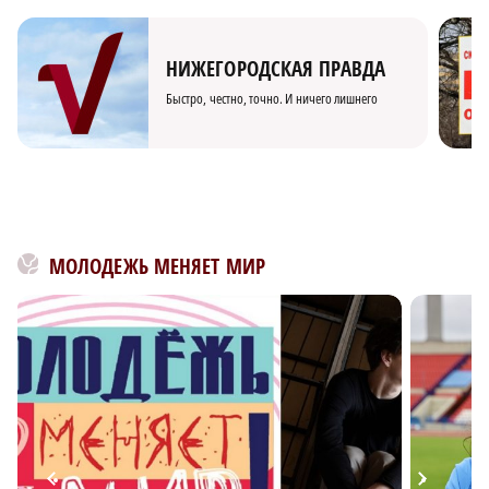
НИЖЕГОРОДСКАЯ ПРАВДА
Быстро, честно, точно. И ничего лишнего
МОЛОДЕЖЬ МЕНЯЕТ МИР