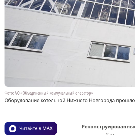
Фото: АО «Объединенный коммунальный оператор»
Оборудование котельной Нижнего Новгорода прошло
Реконструированные
Читайте в
MAX