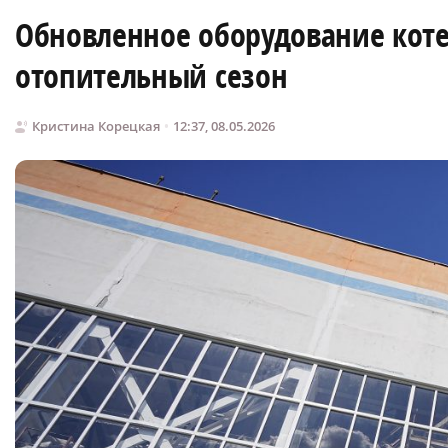
Обновленное оборудование кот
отопительный сезон
Кристина Корецкая
12:37, 08.05.2026