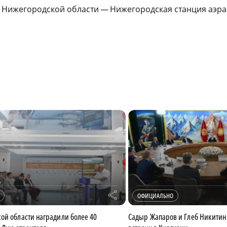
 Нижегородской области — Нижегородская станция аэра
r
ОФИЦИАЛЬНО
ой области наградили более 40
Садыр Жапаров и Глеб Никитин