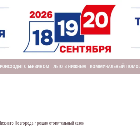
ПРОИСХОДИТ С БЕНЗИНОМ
ЛЕТО В НИЖНЕМ
КОММУНАЛЬНЫЙ ПОМО
Нижнего Новгорода прошло отопительный сезон