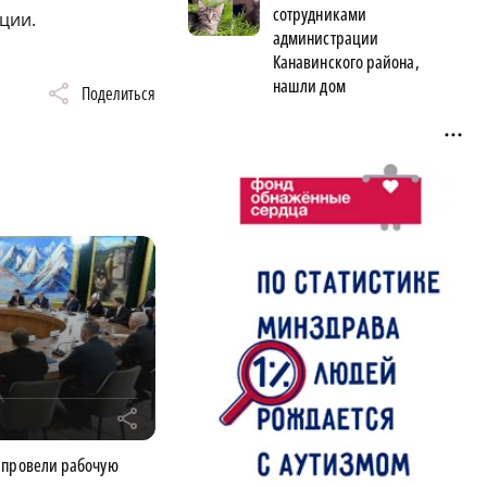
сотрудниками
ции.
администрации
Канавинского района,
нашли дом
Поделиться
r
 провели рабочую