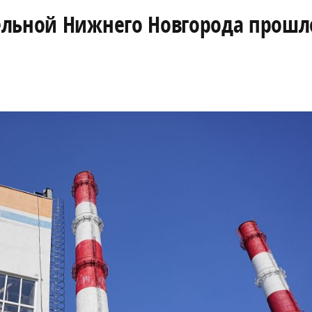
ельной Нижнего Новгорода прошл