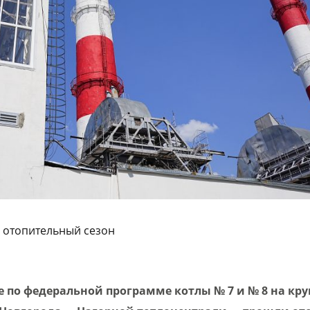
 отопительный сезон
 по федеральной программе котлы № 7 и № 8 на кр