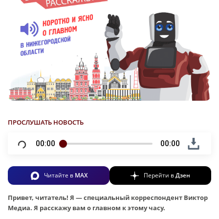
ПРОСЛУШАТЬ НОВОСТЬ
00:00
00:00
Читайте в
MAX
Перейти в
Дзен
Привет, читатель! Я — спе
циальный корреспондент Виктор
Медиа. Я расскажу вам о главном к этому часу.