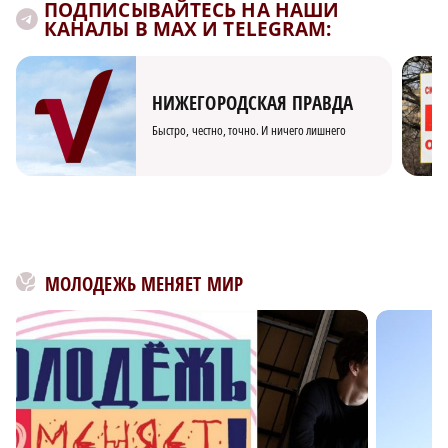
ПОДПИСЫВАЙТЕСЬ НА НАШИ
КАНАЛЫ В MAX И TELEGRAM:
НИЖЕГОРОДСКАЯ ПРАВДА
Быстро, честно, точно. И ничего лишнего
МОЛОДЕЖЬ МЕНЯЕТ МИР