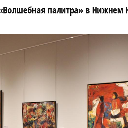
 «Волшебная палитра» в Нижнем 