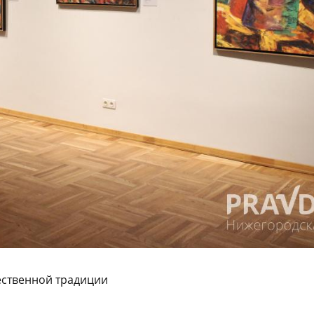
ественной традиции