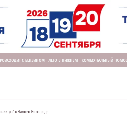
ПРОИСХОДИТ С БЕНЗИНОМ
ЛЕТО В НИЖНЕМ
КОММУНАЛЬНЫЙ ПОМО
 палитра" в Нижнем Новгороде