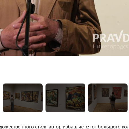
удожественного стиля автор избавляется от большого кол