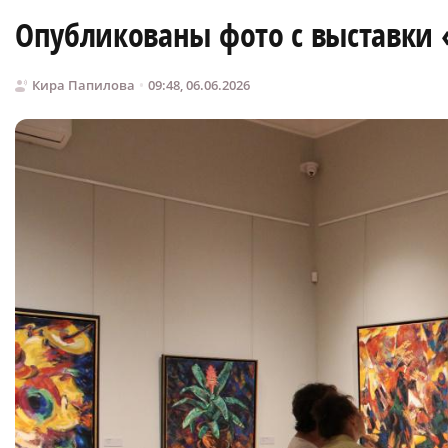
Опубликованы фото с выставки
Кира Папилова
09:48, 06.06.2026