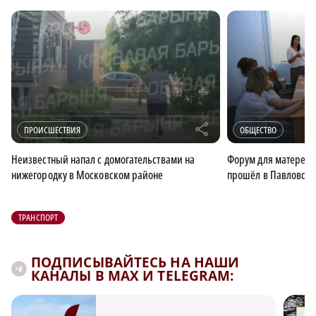
r
ПРОИСШЕСТВИЯ
ОБЩЕСТВО
Неизвестный напал с домогательствами на
Форум для матерей 
нижегородку в Московском районе
прошёл в Павловско
ТРАНСПОРТ
ПОДПИСЫВАЙТЕСЬ НА НАШИ
КАНАЛЫ В MAX И TELEGRAM: