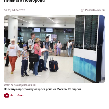
Pravda-nn.ru
16:23, 24.04.2026
Фото: Александр Воложанин
Полётную программу откроет рейс из Москвы 28 апреля
Фотобанк