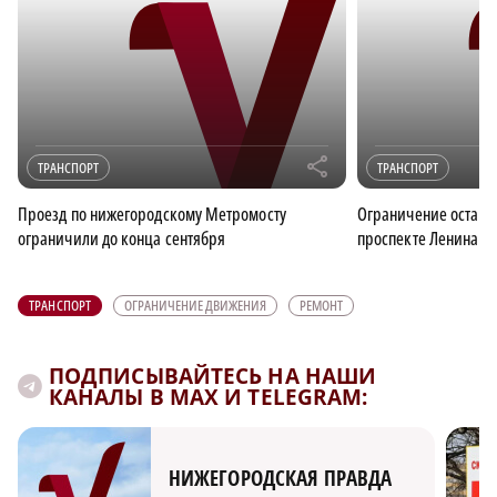
r
ТРАНСПОРТ
ТРАНСПОРТ
Проезд по нижегородскому Метромосту
Ограничение останов
ограничили до конца сентября
проспекте Ленина в
ТРАНСПОРТ
ОГРАНИЧЕНИЕ ДВИЖЕНИЯ
РЕМОНТ
ПОДПИСЫВАЙТЕСЬ НА НАШИ
КАНАЛЫ В MAX И TELEGRAM:
НИЖЕГОРОДСКАЯ ПРАВДА