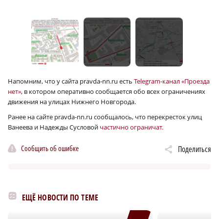
Напомним, что у сайта pravda-nn.ru есть
Telegram-канал «Проезда
нет»
, в котором оперативно сообщается обо всех ограничениях
движения на улицах Нижнего Новгорода.
Ранее на сайте pravda-nn.ru сообщалось, что перекресток улиц
Ванеева и Надежды Сусловой
частично ограничат.
Сообщить об ошибке
Поделиться
ЕЩЁ НОВОСТИ ПО ТЕМЕ