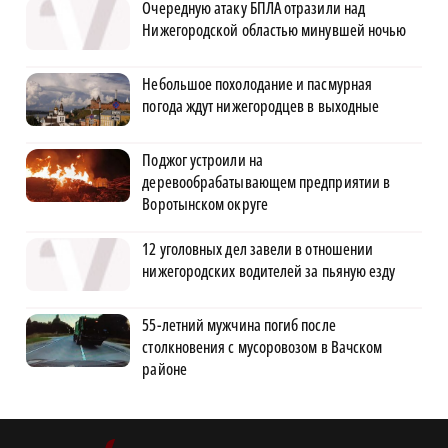
Очередную атаку БПЛА отразили над
Нижегородской областью минувшей ночью
Небольшое похолодание и пасмурная
погода ждут нижегородцев в выходные
Поджог устроили на
деревообрабатывающем предприятии в
Воротынском округе
12 уголовных дел завели в отношении
нижегородских водителей за пьяную езду
55-летний мужчина погиб после
столкновения с мусоровозом в Вачском
районе