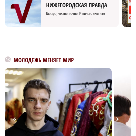
НИЖЕГОРОДСКАЯ ПРАВДА
Быстро, честно, точно. И ничего лишнего
МОЛОДЕЖЬ МЕНЯЕТ МИР