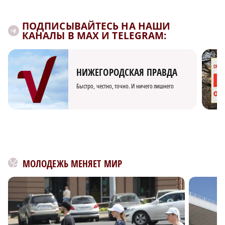
ПОДПИСЫВАЙТЕСЬ НА НАШИ
КАНАЛЫ В MAX И TELEGRAM:
НИЖЕГОРОДСКАЯ ПРАВДА
Быстро, честно, точно. И ничего лишнего
МОЛОДЕЖЬ МЕНЯЕТ МИР