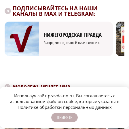
ПОДПИСЫВАЙТЕСЬ НА НАШИ
КАНАЛЫ В MAX И TELEGRAM:
НИЖЕГОРОДСКАЯ ПРАВДА
Быстро, честно, точно. И ничего лишнего
МОЛОДЕЖЬ МЕНЯЕТ МИР
Используя сайт pravda-nn.ru, Вы соглашаетесь с
использованием файлов cookie, которые указаны в
Политике обработки персональных данных
ПРИНЯТЬ