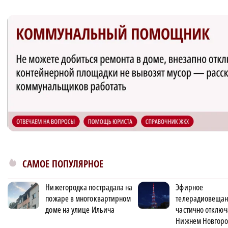
САМОЕ ПОПУЛЯРНОЕ
Нижегородка пострадала на
Эфирное
пожаре в многоквартирном
телерадиовеща
доме на улице Ильича
частично отключ
Нижнем Новгоро