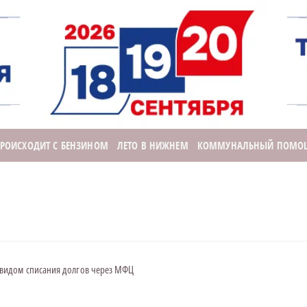
ПРОИСХОДИТ С БЕНЗИНОМ
ЛЕТО В НИЖНЕМ
КОММУНАЛЬНЫЙ ПОМО
видом списания долгов через МФЦ