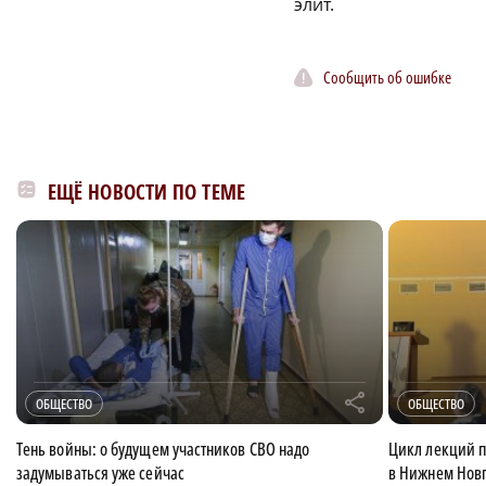
элит.
Сообщить об ошибке
ЕЩЁ НОВОСТИ ПО ТЕМЕ
r
ОБЩЕСТВО
ОБЩЕСТВО
Тень войны: о будущем участников СВО надо
Цикл лекций п
задумываться уже сейчас
в Нижнем Нов