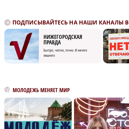
ПОДПИСЫВАЙТЕСЬ НА НАШИ КАНАЛЫ В 
НИЖЕГОРОДСКАЯ
ПРАВДА
Быстро, честно, точно. И ничего
лишнего
МОЛОДЕЖЬ МЕНЯЕТ МИР