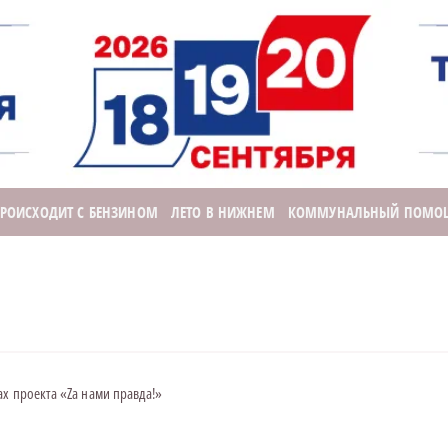
ПРОИСХОДИТ С БЕНЗИНОМ
ЛЕТО В НИЖНЕМ
КОММУНАЛЬНЫЙ ПОМО
х проекта «Zа нами правда!»