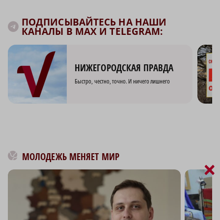
ПОДПИСЫВАЙТЕСЬ НА НАШИ
КАНАЛЫ В MAX И TELEGRAM:
НИЖЕГОРОДСКАЯ ПРАВДА
Быстро, честно, точно. И ничего лишнего
МОЛОДЕЖЬ МЕНЯЕТ МИР
×