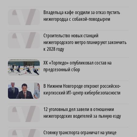
Владельца кафе осудили за отказ пустить
нижегородца с собакой-поводырем
Строительство новых станций
нижегородского метро планируют закончить
к 2028 году
ХК «Торпедо» опубликовал состав на
предсезонный сбор
В Нижнем Новгороде откроют российско-
киргизский ИТ-центр кибербезопасности
12 уголовных дел завели в отношении
нижегородских водителей за пьяную езду
Стоянку транспорта ограничат на улице