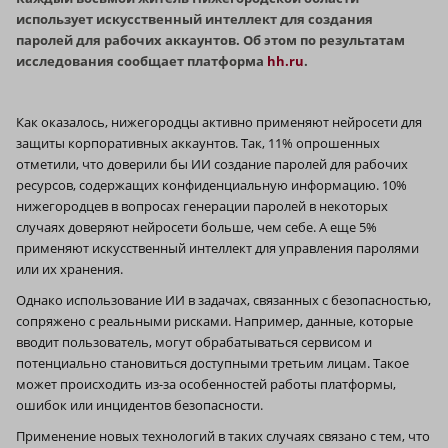
использует искусственный интеллект для создания
паролей для рабочих аккаунтов. Об этом по результатам
исследования сообщает платформа
hh.ru
.
Как оказалось, нижегородцы активно применяют нейросети для
защиты корпоративных аккаунтов. Так, 11% опрошенных
отметили, что доверили бы ИИ создание паролей для рабочих
ресурсов, содержащих конфиденциальную информацию. 10%
нижегородцев в вопросах генерации паролей в некоторых
случаях доверяют нейросети больше, чем себе. А еще 5%
применяют искусственный интеллект для управления паролями
или их хранения.
Однако использование ИИ в задачах, связанных с безопасностью,
сопряжено с реальными рисками. Например, данные, которые
вводит пользователь, могут обрабатываться сервисом и
потенциально становиться доступными третьим лицам. Такое
может происходить из-за особенностей работы платформы,
ошибок или инцидентов безопасности.
Применение новых технологий в таких случаях связано с тем, что