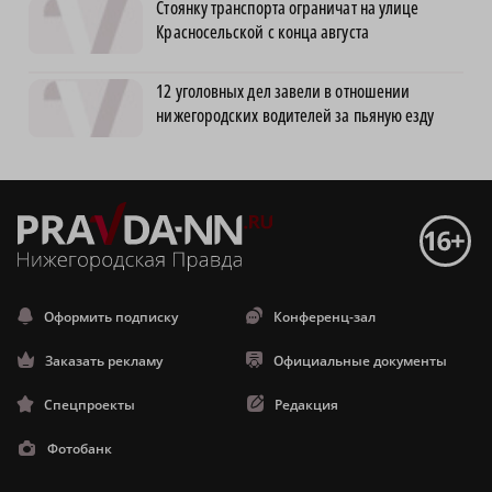
Стоянку транспорта ограничат на улице
Красносельской с конца августа
12 уголовных дел завели в отношении
нижегородских водителей за пьяную езду
Оформить подписку
Конференц-зал
Заказать рекламу
Официальные документы
Спецпроекты
Редакция
Фотобанк