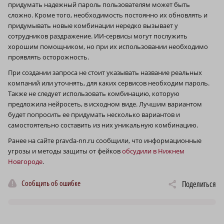
придумать надежный пароль пользователям может быть
сложно. Кроме того, необходимость постоянно их обновлять и
придумывать новые комбинации нередко вызывает у
сотрудников раздражение. ИИ-сервисы могут послужить
хорошим помощником, но при их использовании необходимо
проявлять осторожность.
При создании запроса не стоит указывать название реальных
компаний или уточнять, для каких сервисов необходим пароль.
Также не следует использовать комбинацию, которую
предложила нейросеть, в исходном виде. Лучшим вариантом
будет попросить ее придумать несколько вариантов и
самостоятельно составить из них уникальную комбинацию.
Ранее на сайте pravda-nn.ru сообщили, что информационные
угрозы и методы защиты от фейков
обсудили в Нижнем
Новгороде
.
Сообщить об ошибке
Поделиться