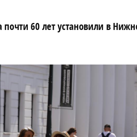
 почти 60 лет установили в Ниж