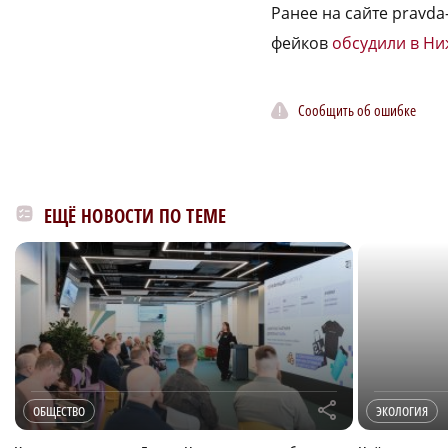
Ранее на сайте pravd
фейков
обсудили в Н
Сообщить об ошибке
ЕЩЁ НОВОСТИ ПО ТЕМЕ
r
ОБЩЕСТВО
ЭКОЛОГИЯ