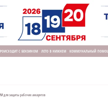
ПРОИСХОДИТ С БЕНЗИНОМ
ЛЕТО В НИЖНЕМ
КОММУНАЛЬНЫЙ ПОМО
ИИ для защиты рабочих аккаунтов