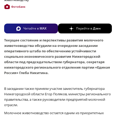
Фотобанк
Читайте в
MAX
Перейти в
Дзен
Текущее состояние и перспективы развития молочного
животноводства обсудили на очередном заседании
оперативного штаба по обеспечению устойчивости
социально-экономического развития Нижегородской
области под председательством губернатора, секретаря
нижегородского регионального отделения партии «Единая
Россия» Глеба Никитина.
В заседании также приняли участие заместитель губернатора
Нижегородской области Егор Поляков, министры регионального
правительства, а также руководители предприятий молочной
отрасли.
Молочное животноводство остается одним из приоритетных