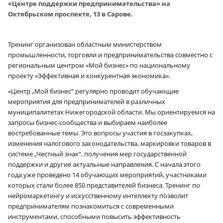
«Центре поддержки предпринимательства» на
Октябрьском проспекте, 13 в Сарове.
Тренинг организован областным министерством
промышленности, торговли и предпринимательства совместно с
региональным центром «Мой бизнес» по национальному
проекту «Эффективная и конкурентная экономика».
«Центр „Мой бизнес“ регулярно проводит обучающие
мероприятия для предпринимателей в различных
муниципалитетах Нижегородской области. Мы ориентируемся на
запросы бизнес-сообщества и выбираем наиболее
востребованные темы. Это вопросы участия в госзакупках,
изменения налогового законодательства, маркировки товаров в
системе „Честный знак“, получения мер государственной
поддержки и другие актуальные направления. С начала этого
года уже проведено 14 обучающих мероприятий, участниками
которых стали более 850 представителей бизнеса. Тренинг по
нейромаркетингу и искусственному интеллекту позволит
предпринимателям познакомиться с современными
инструментами, способными повысить эффективность