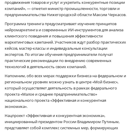
продвижения товаров и услуг и укрепить конкурентные позиции
компаний», — отметил министр промышленности, торговли и
предпринимательства Нижегородской области Максим Черкасов.
Программа тренинга предусматривает изучение принципов
нейромаркетинга и современных ИИ-инструментов для анализа
клиентского поведения и повышения эффективности
маркетинговых кампаний. Участников ждут разбор практических
кейсов, мастер-классы и индивидуальные консультации
экспертов. По итогам обучения предприниматели получат
практические рекомендации по внедрению современных
технологий в деятельность своих компаний.
Напомним, обо всех мерах поддержки бизнеса на федеральном и
региональном уровнях можно узнать в центре «Мой бизнес»,
который осуществляет деятельность в рамках федерального
проекта «Малое и среднее предпринимательство»
национального проекта «Эффективная и конкурентная
экономика».
Нацпроект «Эффективная и конкурентная экономика»,
инициированный президентом России Владимиром Путиным,
представляет собой комплекс системных мер, формирующих