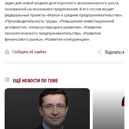
задел для новой модели долгосрочного экономического роста,
основанной на экономике предложения. В его состав входят
федеральные проекты «Малое и среднее предпринимательство»,
«Производительность труда», «Повышение инвестиционной
активности», «Низкоуглеродное развитие», «Развитие
технологического предпринимательства», «Развитие
финансового рынка», «Развитие конкуренции».
Сообщить об ошибке
Поделиться
ЕЩЁ НОВОСТИ ПО ТЕМЕ