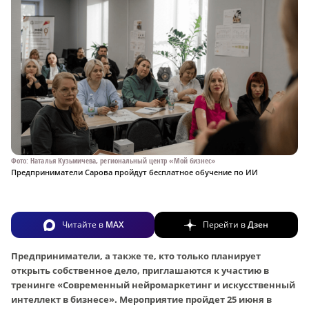
Фото: Наталья Кузьмичева, региональный центр «Мой бизнес»
Предприниматели Сарова пройдут бесплатное обучение по ИИ
Читайте в
MAX
Перейти в
Дзен
Предприниматели, а также те, кто только планирует
открыть собственное дело, приглашаются к участию в
тренинге «Современный нейромаркетинг и искусственный
интеллект в бизнесе». Мероприятие пройдет 25 июня в