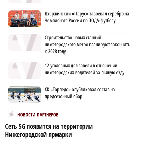
Дзержинский «Парус» завоевал серебро на
Чемпионате России по ПОДА-футболу
Строительство новых станций
нижегородского метро планируют закончить
к 2028 году
12 уголовных дел завели в отношении
нижегородских водителей за пьяную езду
ХК «Торпедо» опубликовал состав на
предсезонный сбор
Новости МирТесен
НОВОСТИ ПАРТНЕРОВ
Сеть 5G появится на территории
Нижегородской ярмарки