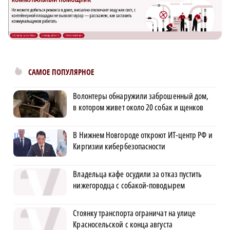
САМОЕ ПОПУЛЯРНОЕ
Волонтеры обнаружили заброшенный дом,
в котором живет около 20 собак и щенков
В Нижнем Новгороде откроют ИТ-центр РФ и
Киргизии кибербезопасности
Владельца кафе осудили за отказ пустить
нижегородца с собакой-поводырем
Стоянку транспорта ограничат на улице
Красносельской с конца августа