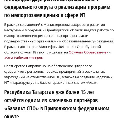
федерального округа о реализации программ
по импортозамещению в сфере ИТ
В рамках соглашений с Министерством цифрового развития
Республики Мордовия и Оренбургской области ведется работа по
импортозмещению региональных органов власти
подведомственных организаций и образовательных учреждений.
В рамках договора с Минцифры 404 школы Оренбургской
области получат 18 тысяч лицензий на
ОС «Альт Образование»
и
«Альт Рабочая станция»
.
Партнерство направлено на обеспечение цифрового
суверенитета регионов, переход предприятий и социальных
учреждений на отечественное ПО, а также на создание надёжных
ИТ-инфраструктур на базе операционных систем «Альт».
Республика Татарстан уже более 15 лет
остаётся одним из ключевых партнёров
«Базальт СПО» в Приволжском федеральном
округе