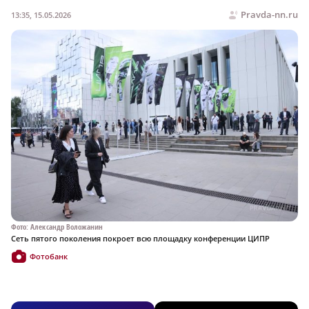
Pravda-nn.ru
13:35, 15.05.2026
Фото: Александр Воложанин
Сеть пятого поколения покроет всю площадку конференции ЦИПР
Фотобанк