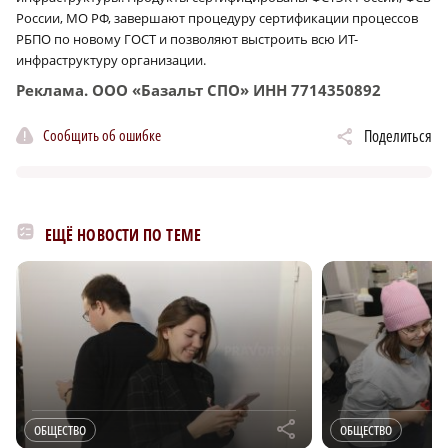
России, МО РФ, завершают процедуру сертификации процессов
РБПО по новому ГОСТ и позволяют выстроить всю ИТ-
инфраструктуру организации.
Реклама. ООО «Базальт СПО» ИНН 7714350892
Сообщить об ошибке
Поделиться
ЕЩЁ НОВОСТИ ПО ТЕМЕ
r
ОБЩЕСТВО
ОБЩЕСТВО