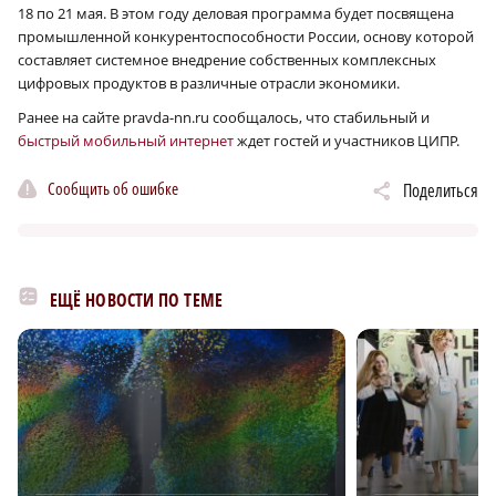
18 по 21 мая. В этом году деловая программа будет посвящена
промышленной конкурентоспособности России, основу которой
составляет системное внедрение собственных комплексных
цифровых продуктов в различные отрасли экономики.
Ранее на сайте
pravda-nn.ru
сообщалось, что
стабильный и
быстрый мобильный интернет
ждет гостей и участников ЦИПР.
Сообщить об ошибке
Поделиться
ЕЩЁ НОВОСТИ ПО ТЕМЕ