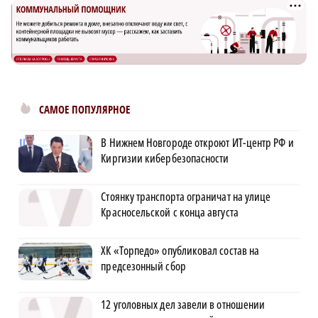
САМОЕ ПОПУЛЯРНОЕ
В Нижнем Новгороде откроют ИТ-центр РФ и
Киргизии кибербезопасности
Стоянку транспорта ограничат на улице
Красносельской с конца августа
ХК «Торпедо» опубликовал состав на
предсезонный сбор
12 уголовных дел завели в отношении