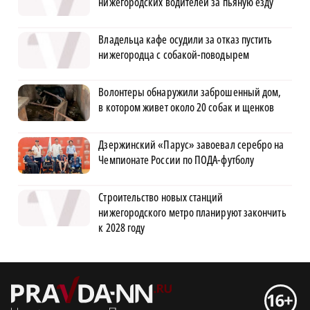
нижегородских водителей за пьяную езду
Владельца кафе осудили за отказ пустить
нижегородца с собакой-поводырем
Волонтеры обнаружили заброшенный дом,
в котором живет около 20 собак и щенков
Дзержинский «Парус» завоевал серебро на
Чемпионате России по ПОДА-футболу
Строительство новых станций
нижегородского метро планируют закончить
к 2028 году