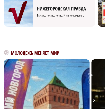
НИЖЕГОРОДСКАЯ ПРАВДА
Быстро, честно, точно. И ничего лишнего
МОЛОДЕЖЬ МЕНЯЕТ МИР