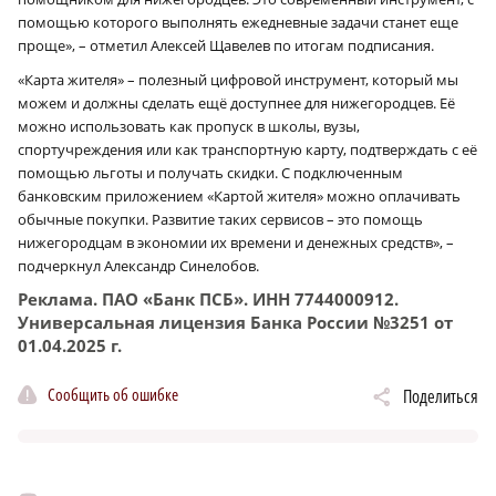
помощью которого выполнять ежедневные задачи станет еще
проще», – отметил Алексей Щавелев по итогам подписания.
«Карта жителя» – полезный цифровой инструмент, который мы
можем и должны сделать ещё доступнее для нижегородцев. Её
можно использовать как пропуск в школы, вузы,
спортучреждения или как транспортную карту, подтверждать с её
помощью льготы и получать скидки. С подключенным
банковским приложением «Картой жителя» можно оплачивать
обычные покупки. Развитие таких сервисов – это помощь
нижегородцам в экономии их времени и денежных средств», –
подчеркнул Александр Синелобов.
Реклама. ПАО «Банк ПСБ». ИНН 7744000912.
Универсальная лицензия Банка России №3251 от
01.04.2025 г.
Сообщить об ошибке
Поделиться