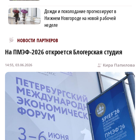
Дожди и похолодание прогнозируют в
Нижнем Новгороде на новой рабочей
неделе
Новости МирТесен
НОВОСТИ ПАРТНЕРОВ
На ПМЭФ-2026 откроется Блогерская студия
Кира Папилова
14:55, 03.06.2026