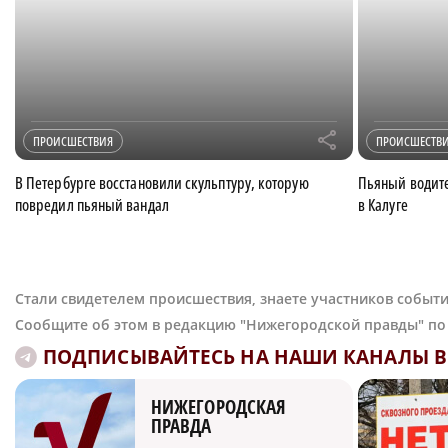
r
ПРОИСШЕСТВИЯ
ПРОИСШЕСТВ
В Петербурге восстановили скульптуру, которую
Пьяный водите
повредил пьяный вандал
в Калуге
Стали свидетелем происшествия, знаете участников событи
Сообщите об этом в редакцию "Нижегородской правды" п
ПОДПИСЫВАЙТЕСЬ НА НАШИ КАНАЛЫ В 
НИЖЕГОРОДСКАЯ
ПРАВДА