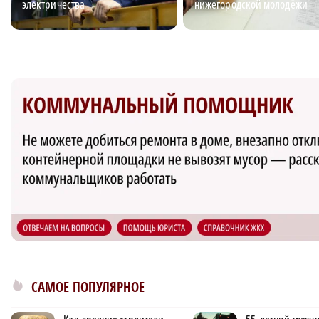
электричества
нижегородской молодёжи
САМОЕ ПОПУЛЯРНОЕ