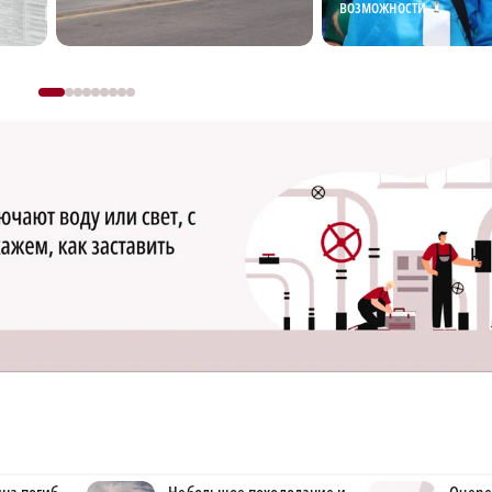
возможности