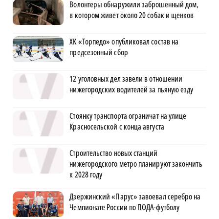
Волонтеры обнаружили заброшенный дом,
в котором живет около 20 собак и щенков
ХК «Торпедо» опубликовал состав на
предсезонный сбор
12 уголовных дел завели в отношении
нижегородских водителей за пьяную езду
Стоянку транспорта ограничат на улице
Красносельской с конца августа
Строительство новых станций
нижегородского метро планируют закончить
к 2028 году
Дзержинский «Парус» завоевал серебро на
Чемпионате России по ПОДА-футболу