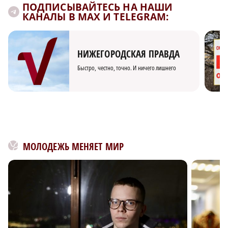
ПОДПИСЫВАЙТЕСЬ НА НАШИ
КАНАЛЫ В MAX И TELEGRAM:
НИЖЕГОРОДСКАЯ ПРАВДА
Быстро, честно, точно. И ничего лишнего
МОЛОДЕЖЬ МЕНЯЕТ МИР