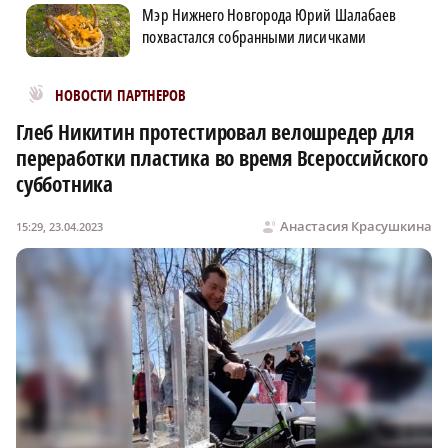
Мэр Нижнего Новгорода Юрий Шалабаев
похвастался собранными лисичками
Новости МирТесен
НОВОСТИ ПАРТНЕРОВ
Глеб Никитин протестировал велошредер для
переработки пластика во время Всероссийского
субботника
Анастасия Красушкина
15:29, 23.04.2023