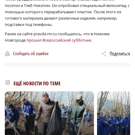
посетил и Глеб Никитин. Он опробовал специальный велосипед, с
помощью которого перерабатывают пластик. После этого из
готового материала делают различные изделия, например,
подставки под телефоны.
Ранее на сайте pravda-nn.ru сообщалось, что в Нижнем
Новгороде
прошел Всероссийский субботник
.
Сообщить об ошибке
Поделиться
ЕЩЁ НОВОСТИ ПО ТЕМЕ