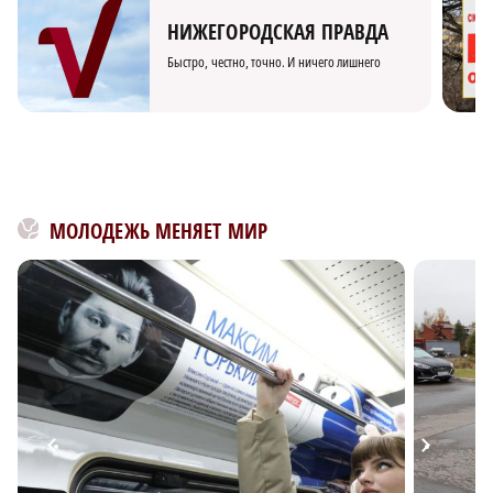
НИЖЕГОРОДСКАЯ ПРАВДА
Быстро, честно, точно. И ничего лишнего
МОЛОДЕЖЬ МЕНЯЕТ МИР