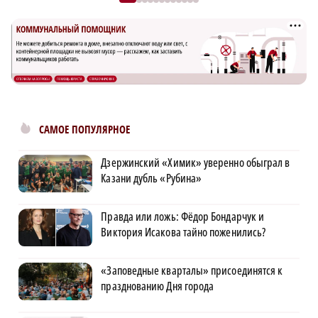
САМОЕ ПОПУЛЯРНОЕ
Дзержинский «Химик» уверенно обыграл в
Казани дубль «Рубина»
Правда или ложь: Фёдор Бондарчук и
Виктория Исакова тайно поженились?
«Заповедные кварталы» присоединятся к
празднованию Дня города