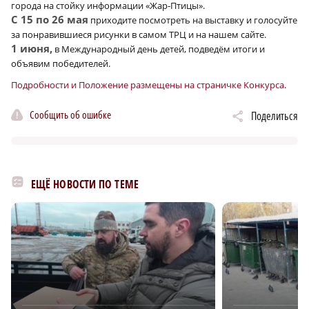
города на стойку информации «Жар-Птицы».
С 15 по 26 мая
приходите посмотреть на выставку и голосуйте
за понравившиеся рисунки в самом ТРЦ и на нашем сайте.
1 июня,
в Международный день детей, подведём итоги и
объявим победителей.
Подробности и Положение размещены на страничке Конкурса
.
Сообщить об ошибке
Поделиться
ЕЩЁ НОВОСТИ ПО ТЕМЕ