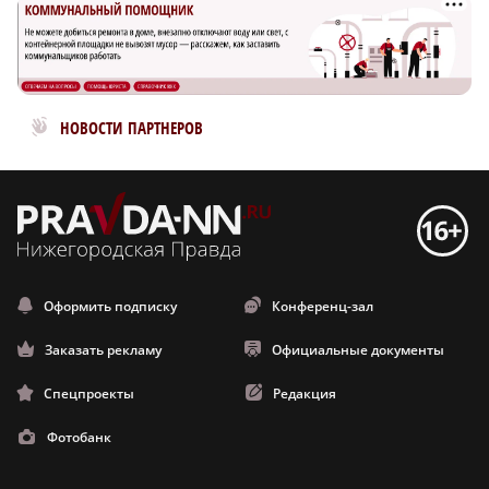
Новости МирТесен
НОВОСТИ ПАРТНЕРОВ
Оформить подписку
Конференц-зал
Заказать рекламу
Официальные документы
Спецпроекты
Редакция
Фотобанк