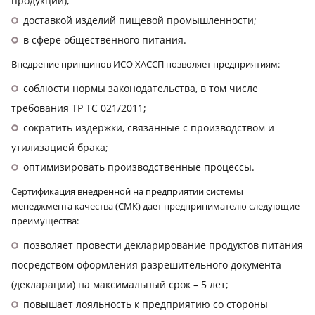
продукции);
доставкой изделий пищевой промышленности;
в сфере общественного питания.
Внедрение принципов ИСО ХАССП позволяет предприятиям:
соблюсти нормы законодательства, в том числе
требования ТР ТС 021/2011;
сократить издержки, связанные с производством и
утилизацией брака;
оптимизировать производственные процессы.
Сертификация внедренной на предприятии системы
менеджмента качества (СМК) дает предпринимателю следующие
преимущества:
позволяет провести декларирование продуктов питания
посредством оформления разрешительного документа
(декларации) на максимальный срок – 5 лет;
повышает лояльность к предприятию со стороны