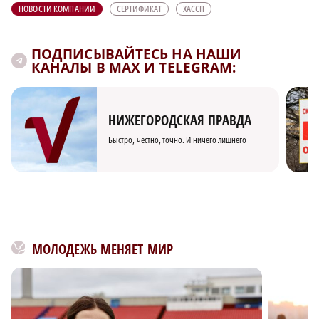
НОВОСТИ КОМПАНИИ
СЕРТИФИКАТ
ХАССП
ПОДПИСЫВАЙТЕСЬ НА НАШИ
КАНАЛЫ В MAX И TELEGRAM:
НИЖЕГОРОДСКАЯ ПРАВДА
Быстро, честно, точно. И ничего лишнего
МОЛОДЕЖЬ МЕНЯЕТ МИР