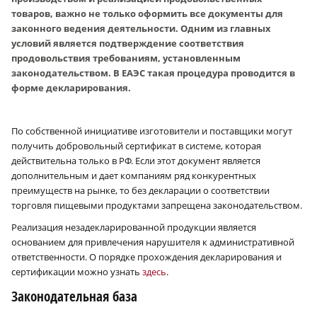
товаров, важно не только оформить все документы для
законного ведения деятельности. Одним из главных
условий является подтверждение соответствия
продовольствия требованиям, установленным
законодательством. В ЕАЭС такая процедура проводится в
форме декларирования.
По собственной инициативе изготовители и поставщики могут
получить добровольный сертификат в системе, которая
действительна только в РФ. Если этот документ является
дополнительным и дает компаниям ряд конкурентных
преимуществ на рынке, то без декларации о соответствии
торговля пищевыми продуктами запрещена законодательством.
Реализация незадекларированной продукции является
основанием для привлечения нарушителя к административной
ответственности. О порядке прохождения декларирования и
сертификации можно узнать
здесь
.
Законодательная база