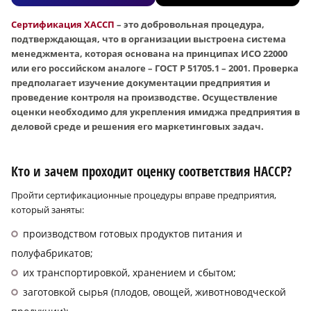
Сертификация ХАССП
– это добровольная процедура,
подтверждающая, что в организации выстроена система
менеджмента, которая основана на принципах ИСО 22000
или его российском аналоге – ГОСТ Р 51705.1 – 2001. Проверка
предполагает изучение документации предприятия и
проведение контроля на производстве. Осуществление
оценки необходимо для укрепления имиджа предприятия в
деловой среде и решения его маркетинговых задач.
Кто и зачем проходит оценку соответствия HACCP?
Пройти сертификационные процедуры вправе предприятия,
который заняты:
производством готовых продуктов питания и
полуфабрикатов;
их транспортировкой, хранением и сбытом;
заготовкой сырья (плодов, овощей, животноводческой