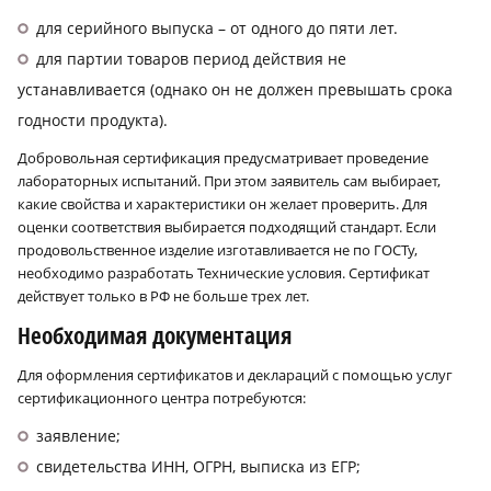
для серийного выпуска – от одного до пяти лет.
для партии товаров период действия не
устанавливается (однако он не должен превышать срока
годности продукта).
Добровольная сертификация предусматривает проведение
лабораторных испытаний. При этом заявитель сам выбирает,
какие свойства и характеристики он желает проверить. Для
оценки соответствия выбирается подходящий стандарт. Если
продовольственное изделие изготавливается не по ГОСТу,
необходимо разработать Технические условия. Сертификат
действует только в РФ не больше трех лет.
Необходимая документация
Для оформления сертификатов и деклараций с помощью услуг
сертификационного центра потребуются:
заявление;
свидетельства ИНН, ОГРН, выписка из ЕГР;