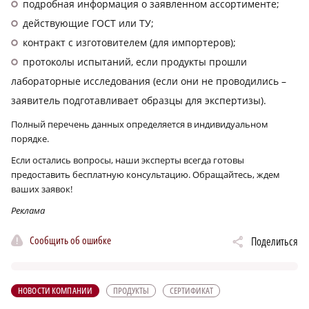
подробная информация о заявленном ассортименте;
действующие ГОСТ или ТУ;
контракт с изготовителем (для импортеров);
протоколы испытаний, если продукты прошли
лабораторные исследования (если они не проводились –
заявитель подготавливает образцы для экспертизы).
Полный перечень данных определяется в индивидуальном
порядке.
Если остались вопросы, наши эксперты всегда готовы
предоставить бесплатную консультацию. Обращайтесь, ждем
ваших заявок!
Реклама
Сообщить об ошибке
Поделиться
НОВОСТИ КОМПАНИИ
ПРОДУКТЫ
СЕРТИФИКАТ