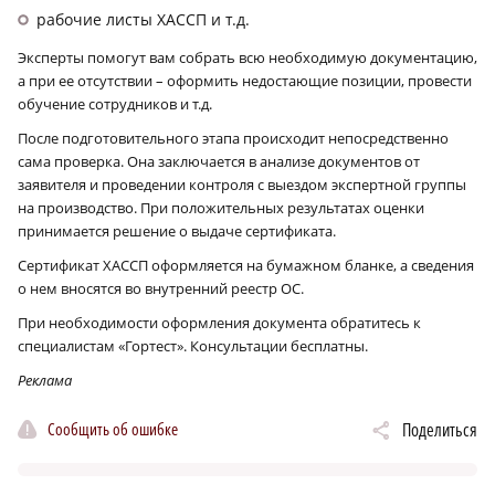
рабочие листы ХАССП и т.д.
Эксперты помогут вам собрать всю необходимую документацию,
а при ее отсутствии – оформить недостающие позиции, провести
обучение сотрудников и т.д.
После подготовительного этапа происходит непосредственно
сама проверка. Она заключается в анализе документов от
заявителя и проведении контроля с выездом экспертной группы
на производство. При положительных результатах оценки
принимается решение о выдаче сертификата.
Сертификат ХАССП оформляется на бумажном бланке, а сведения
о нем вносятся во внутренний реестр ОС.
При необходимости оформления документа обратитесь к
специалистам «Гортест». Консультации бесплатны.
Реклама
Сообщить об ошибке
Поделиться