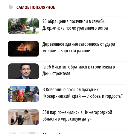
САМОЕ ПОПУЛЯРНОЕ
93 обращения поступили в службы
Дзержинска после ураганного ветра
Деревянное здание загорелось от удара
молнии в Борском районе
Глеб Никитин обратился к строителям в
День строителя
В Ковернино прошел праздник
“Ковернинский край — любовь и гордость”
350 пар поженились в Нижегородской
области в «красивую дату»