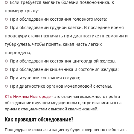
Если требуется выявить болезни позвоночника. К
примеру, грыжу;
При обследовании состояния головного мозга;
При обследовании грудной клетки. В последнее время
процедуру стали назначать при диагностике пневмонии и
туберкулеза, чтобы понять, какая часть легких
повреждена;
При обследовании состояния щитовидной железы;
При обследовании кишечника и состояния желудка;
При изучении состояния сосудов;
При диагностике органов мочеполовой системы.
КТ в Нижнем Новгороде
– это отличная возможность пройти
обследование в лучшем медицинском центре и записаться на
прием к специалистам с высокой квалификацией.
Как проводят обследование?
Процедура не сложная и пациенту будет совершенно не больно.