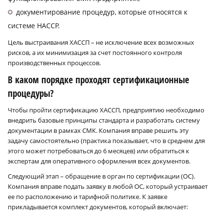
документирование процедур, которые относятся к
системе HACCP.
Цель выстраивания ХАССП – не исключение всех возможных
рисков, а их минимизация за счет постоянного контроля
производственных процессов.
В каком порядке проходят сертификационные
процедуры?
Чтобы пройти сертификацию ХАССП, предприятию необходимо
внедрить базовые принципы стандарта и разработать систему
документации в рамках СМК. Компания вправе решить эту
задачу самостоятельно (практика показывает, что в среднем для
этого может потребоваться до 6 месяцев) или обратиться к
экспертам для оперативного оформления всех документов.
Следующий этап – обращение в орган по сертификации (ОС).
Компания вправе подать заявку в любой ОС, который устраивает
ее по расположению и тарифной политике. К заявке
прикладывается комплект документов, который включает: