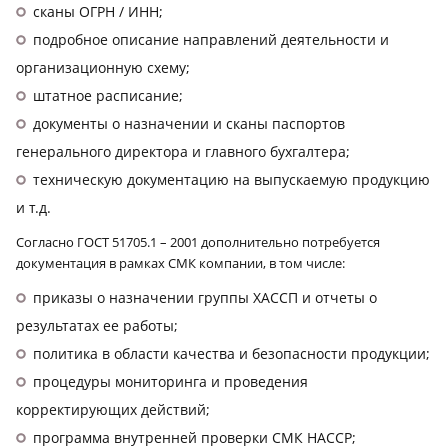
сканы ОГРН / ИНН;
подробное описание направлений деятельности и
организационную схему;
штатное расписание;
документы о назначении и сканы паспортов
генерального директора и главного бухгалтера;
техническую документацию на выпускаемую продукцию
и т.д.
Согласно ГОСТ 51705.1 – 2001 дополнительно потребуется
документация в рамках СМК компании, в том числе:
приказы о назначении группы ХАССП и отчеты о
результатах ее работы;
политика в области качества и безопасности продукции;
процедуры мониторинга и проведения
корректирующих действий;
программа внутренней проверки СМК HACCP;