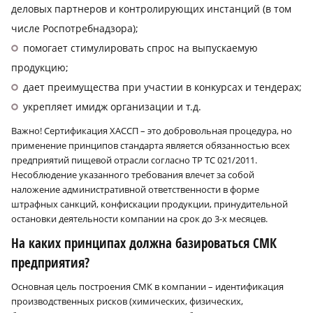
деловых партнеров и контролирующих инстанций (в том
числе Роспотребнадзора);
помогает стимулировать спрос на выпускаемую
продукцию;
дает преимущества при участии в конкурсах и тендерах;
укрепляет имидж организации и т.д.
Важно! Сертификация ХАССП – это добровольная процедура, но
применение принципов стандарта является обязанностью всех
предприятий пищевой отрасли согласно ТР ТС 021/2011.
Несоблюдение указанного требования влечет за собой
наложение административной ответственности в форме
штрафных санкций, конфискации продукции, принудительной
остановки деятельности компании на срок до 3‑х месяцев.
На каких принципах должна базироваться СМК
предприятия?
Основная цель построения СМК в компании – идентификация
производственных рисков (химических, физических,