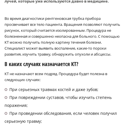
лучей, которые уже используются давно в медицине.
Во время диагностики рентгеновская трубка прибора
просвечивает все тело пациента. Вращения позволяют получить
рисунок, который считается изолированным. Процедура не
болезненная и совершенно неопасна для больного. С помощью
КТ можно получить полную картину течения болезни.
Специалист может выявить воспаление, какие-то пороки
развития, изучить травму, обнаружить опухоли и абсцессы.
В каких случаях назначается КТ?
КТ не назначают всем подряд. Процедура будет полезна в
следующих случаях:
При серьезных травмах костей и даже зубов;
При повреждении суставов, чтобы изучить степень
поражения;
При проведении обследования, если человек получил
серьезную травму;