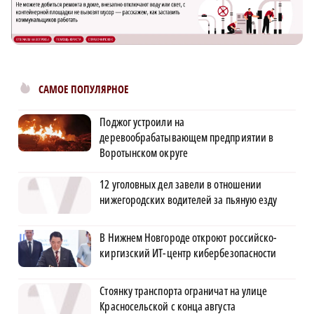
САМОЕ ПОПУЛЯРНОЕ
Поджог устроили на
деревообрабатывающем предприятии в
Воротынском округе
12 уголовных дел завели в отношении
нижегородских водителей за пьяную езду
В Нижнем Новгороде откроют российско-
киргизский ИТ-центр кибербезопасности
Стоянку транспорта ограничат на улице
Красносельской с конца августа