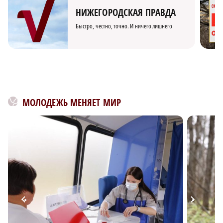
НИЖЕГОРОДСКАЯ ПРАВДА
Быстро, честно, точно. И ничего лишнего
МОЛОДЕЖЬ МЕНЯЕТ МИР