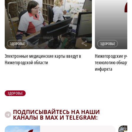
r
ЗДОРОВЬЕ
ЗДОРОВЬЕ
Электронные медицинские карты введут в
Нижегородские уче
Нижегородской области
технологию обнаруж
инфаркта
ЗДОРОВЬЕ
ПОДПИСЫВАЙТЕСЬ НА НАШИ
КАНАЛЫ В MAX И TELEGRAM: