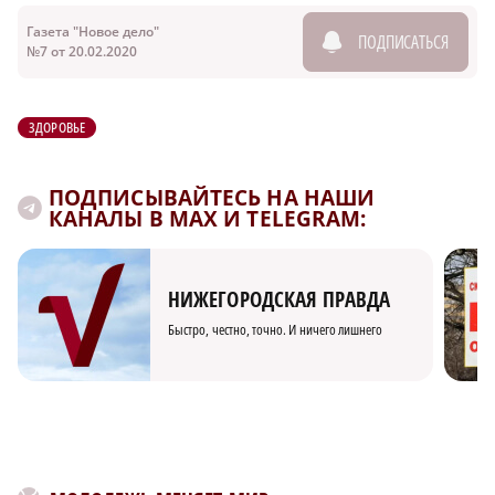
Газета "Новое дело"
ПОДПИСАТЬСЯ
№7 от 20.02.2020
ЗДОРОВЬЕ
ПОДПИСЫВАЙТЕСЬ НА НАШИ
КАНАЛЫ В MAX И TELEGRAM:
НИЖЕГОРОДСКАЯ ПРАВДА
Быстро, честно, точно. И ничего лишнего