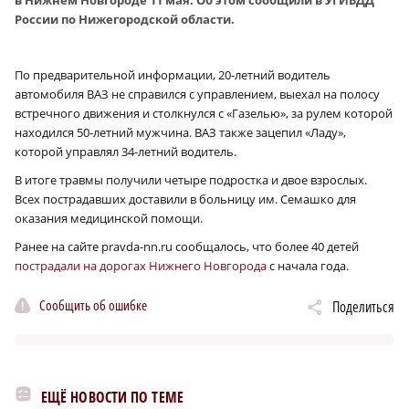
России по Нижегородской области.
По предварительной информации, 20-летний водитель
автомобиля ВАЗ не справился с управлением, выехал на полосу
встречного движения и столкнулся с «Газелью», за рулем которой
находился 50-летний мужчина. ВАЗ также зацепил «Ладу»,
которой управлял 34-летний водитель.
В итоге травмы получили четыре подростка и двое взрослых.
Всех пострадавших доставили в больницу им. Семашко для
оказания медицинской помощи.
Ранее на сайте pravda-nn.ru сообщалось, что более 40 детей
пострадали на дорогах Нижнего Новгорода
с начала года.
Сообщить об ошибке
Поделиться
ЕЩЁ НОВОСТИ ПО ТЕМЕ