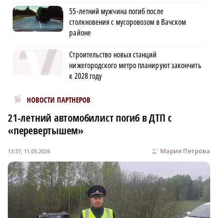
55-летний мужчина погиб после
столкновения с мусоровозом в Вачском
районе
Строительство новых станций
нижегородского метро планируют закончить
к 2028 году
Новости МирТесен
НОВОСТИ ПАРТНЕРОВ
21-летний автомобилист погиб в ДТП с
«перевертышем»
Мария Петрова
13:37, 11.05.2026