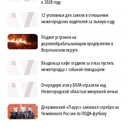
к 2028 году
12 уголовных дел завели в отношении
нижегородских водителей за пьяную езду
Поджог устроили на
деревообрабатывающем предприятии в
Воротынском округе
Владельца кафе осудили за отказ пустить
нижегородца с собакой-поводырем
Очередную атаку БПЛА отразили над
Нижегородской областью минувшей ночью
Дзержинский «Парус» завоевал серебро на
Чемпионате России по ПОДА-футболу