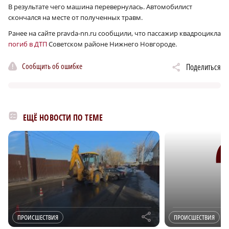
В результате чего машина перевернулась. Автомобилист
скончался на месте от полученных травм.
Ранее на сайте pravda-nn.ru сообщили, что пассажир квадроцикла
погиб в ДТП
Советском районе Нижнего Новгороде.
Сообщить об ошибке
Поделиться
ЕЩЁ НОВОСТИ ПО ТЕМЕ
r
ПРОИСШЕСТВИЯ
ПРОИСШЕСТВИЯ