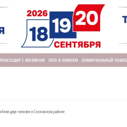
ПРОИСХОДИТ С БЕНЗИНОМ
ЛЕТО В НИЖНЕМ
КОММУНАЛЬНЫЙ ПОМО
гибели двух человек в Сосновском районе