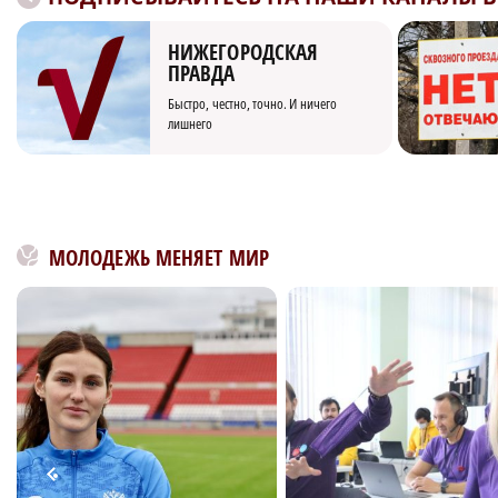
НИЖЕГОРОДСКАЯ
ПРАВДА
Быстро, честно, точно. И ничего
лишнего
МОЛОДЕЖЬ МЕНЯЕТ МИР