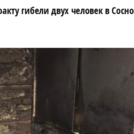
факту гибели двух человек в Сосн