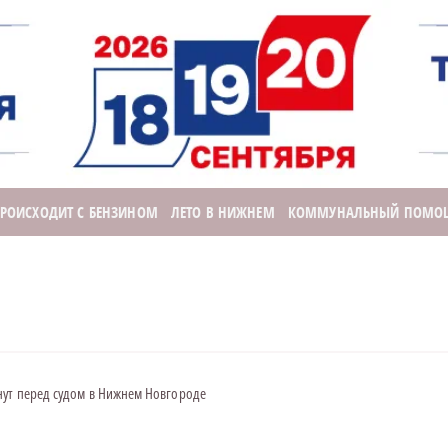
ПРОИСХОДИТ С БЕНЗИНОМ
ЛЕТО В НИЖНЕМ
КОММУНАЛЬНЫЙ ПОМО
нут перед судом в Нижнем Новгороде