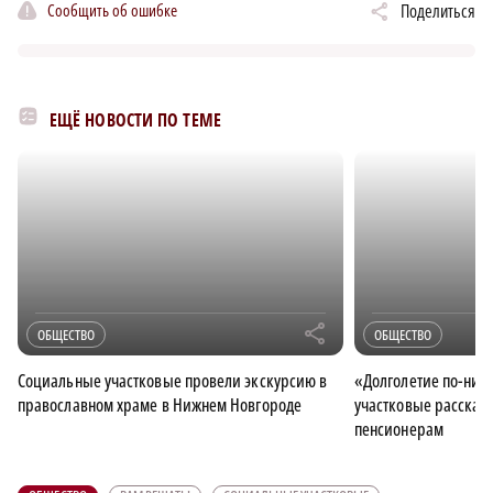
Сообщить об ошибке
Поделиться
ЕЩЁ НОВОСТИ ПО ТЕМЕ
r
ОБЩЕСТВО
ОБЩЕСТВО
Социальные участковые провели экскурсию в
«Долголетие по-ниж
православном храме в Нижнем Новгороде
участковые рассказа
пенсионерам