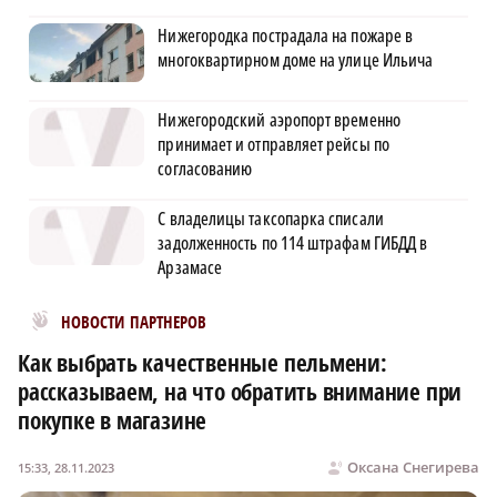
Нижегородка пострадала на пожаре в
многоквартирном доме на улице Ильича
Нижегородский аэропорт временно
принимает и отправляет рейсы по
согласованию
С владелицы таксопарка списали
задолженность по 114 штрафам ГИБДД в
Арзамасе
Новости МирТесен
НОВОСТИ ПАРТНЕРОВ
Как выбрать качественные пельмени:
рассказываем, на что обратить внимание при
покупке в магазине
Оксана Снегирева
15:33, 28.11.2023