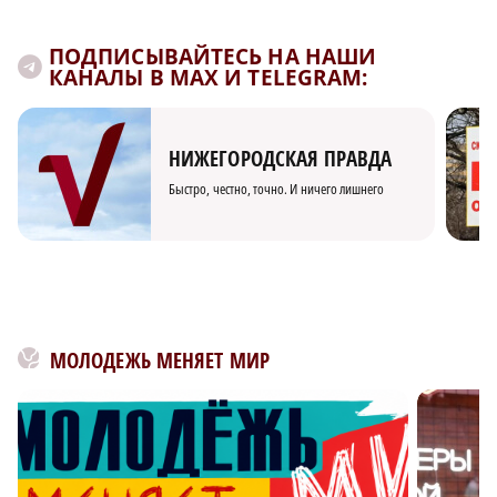
ПОДПИСЫВАЙТЕСЬ НА НАШИ
КАНАЛЫ В MAX И TELEGRAM:
НИЖЕГОРОДСКАЯ ПРАВДА
Быстро, честно, точно. И ничего лишнего
МОЛОДЕЖЬ МЕНЯЕТ МИР