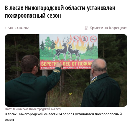
В лесах Нижегородской области установлен
пожароопасный сезон
Кристина Корецкая
15:40, 23.04.2026
Фото: Минлесхоз Нижегородской области
В лесах Нижегородской области 24 апреля установлен пожароопасный
сезон