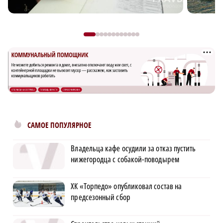
САМОЕ ПОПУЛЯРНОЕ
Владельца кафе осудили за отказ пустить
нижегородца с собакой-поводырем
ХК «Торпедо» опубликовал состав на
предсезонный сбор