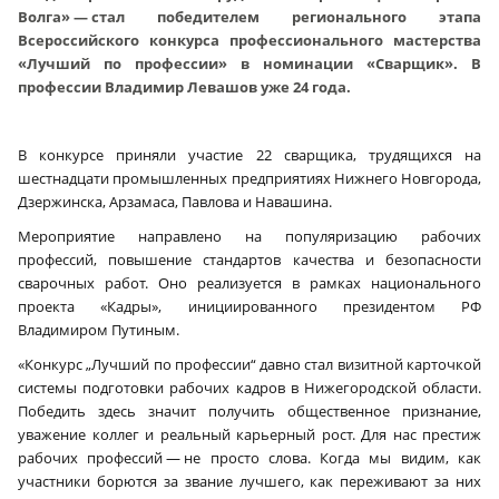
Волга» — стал победителем регионального этапа
Всероссийского конкурса профессионального мастерства
«Лучший по профессии» в номинации «Сварщик». В
профессии Владимир Левашов уже 24 года.
В конкурсе приняли участие 22 сварщика, трудящихся на
шестнадцати промышленных предприятиях Нижнего Новгорода,
Дзержинска, Арзамаса, Павлова и Навашина.
Мероприятие направлено на популяризацию рабочих
профессий, повышение стандартов качества и безопасности
сварочных работ. Оно реализуется в рамках национального
проекта «Кадры», инициированного президентом РФ
Владимиром Путиным.
«Конкурс „Лучший по профессии“ давно стал визитной карточкой
системы подготовки рабочих кадров в Нижегородской области.
Победить здесь значит получить общественное признание,
уважение коллег и реальный карьерный рост. Для нас престиж
рабочих профессий — не просто слова. Когда мы видим, как
участники борются за звание лучшего, как переживают за них