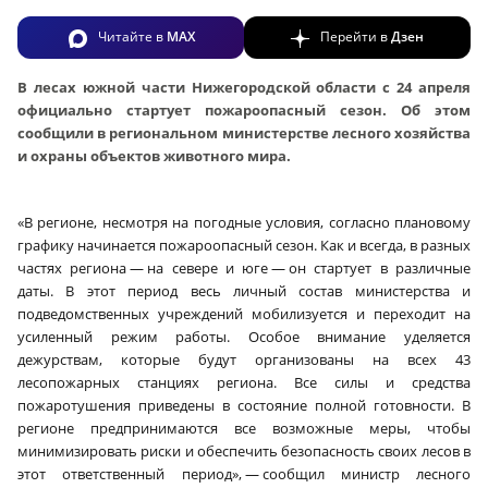
Читайте в
MAX
Перейти в
Дзен
В лесах южной части Нижегородской области с 24 апреля
официально стартует пожароопасный сезон. Об этом
сообщили в региональном министерстве лесного хозяйства
и охраны объектов животного мира.
«В регионе, несмотря на погодные условия, согласно плановому
графику начинается пожароопасный сезон. Как и всегда, в разных
частях региона — на севере и юге — он стартует в различные
даты. В этот период весь личный состав министерства и
подведомственных учреждений мобилизуется и переходит на
усиленный режим работы. Особое внимание уделяется
дежурствам, которые будут организованы на всех 43
лесопожарных станциях региона. Все силы и средства
пожаротушения приведены в состояние полной готовности. В
регионе предпринимаются все возможные меры, чтобы
минимизировать риски и обеспечить безопасность своих лесов в
этот ответственный период», — сообщил министр лесного