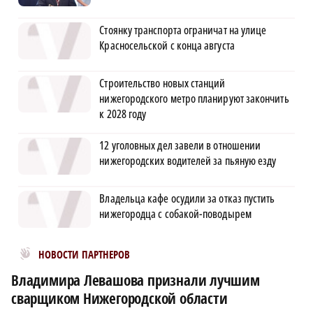
Стоянку транспорта ограничат на улице
Красносельской с конца августа
Строительство новых станций
нижегородского метро планируют закончить
к 2028 году
12 уголовных дел завели в отношении
нижегородских водителей за пьяную езду
Владельца кафе осудили за отказ пустить
нижегородца с собакой-поводырем
Новости МирТесен
НОВОСТИ ПАРТНЕРОВ
Владимира Левашова признали лучшим
сварщиком Нижегородской области