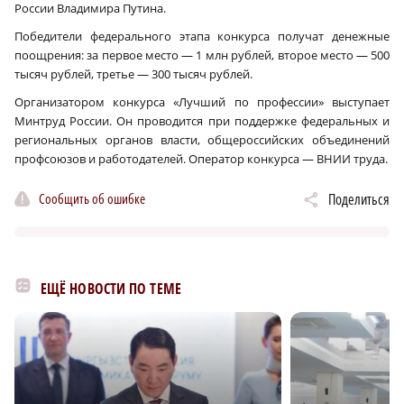
России Владимира Путина.
Победители федерального этапа конкурса получат денежные
поощрения: за первое место — 1 млн рублей, второе место — 500
тысяч рублей, третье — 300 тысяч рублей.
Организатором конкурса «Лучший по профессии» выступает
Минтруд России. Он проводится при поддержке федеральных и
региональных органов власти, общероссийских объединений
профсоюзов и работодателей. Оператор конкурса — ВНИИ труда.
Сообщить об ошибке
Поделиться
ЕЩЁ НОВОСТИ ПО ТЕМЕ