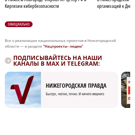
Киргизии кибербезопасности
организаций к Дню 
ОФИЦИАЛЬНО
Все о реализации национальных проектов в Нижегородской
области — в разделе
"Нацпроекты- людям"
ПОДПИСЫВАЙТЕСЬ НА НАШИ
КАНАЛЫ В MAX И TELEGRAM:
НИЖЕГОРОДСКАЯ ПРАВДА
Быстро, честно, точно. И ничего лишнего