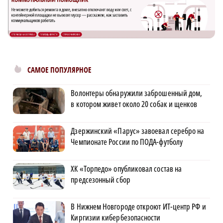
САМОЕ ПОПУЛЯРНОЕ
Волонтеры обнаружили заброшенный дом,
в котором живет около 20 собак и щенков
Дзержинский «Парус» завоевал серебро на
Чемпионате России по ПОДА-футболу
ХК «Торпедо» опубликовал состав на
предсезонный сбор
В Нижнем Новгороде откроют ИТ-центр РФ и
Киргизии кибербезопасности