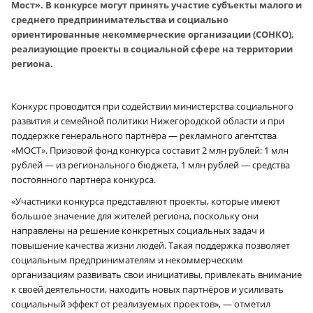
Мост». В конкурсе могут принять участие субъекты малого и
среднего предпринимательства и социально
ориентированные некоммерческие организации (СОНКО),
реализующие проекты в социальной сфере на территории
региона.
Конкурс проводится при содействии министерства социального
развития и семейной политики Нижегородской области и при
поддержке генерального партнёра — рекламного агентства
«МОСТ». Призовой фонд конкурса составит 2 млн рублей: 1 млн
рублей — из регионального бюджета, 1 млн рублей — средства
постоянного партнера конкурса.
«Участники конкурса представляют проекты, которые имеют
большое значение для жителей региона, поскольку они
направлены на решение конкретных социальных задач и
повышение качества жизни людей. Такая поддержка позволяет
социальным предпринимателям и некоммерческим
организациям развивать свои инициативы, привлекать внимание
к своей деятельности, находить новых партнёров и усиливать
социальный эффект от реализуемых проектов», — отметил