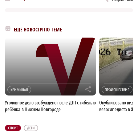
ЕЩЁ НОВОСТИ ПО ТЕМЕ
r
КРИМИНАЛ
ПРОИСШЕСТВИЯ
Уголовное дело возбуждено после ДТП с гибелью
Опубликовано видео
ребёнка в Нижнем Новгороде
велосипедиста в ЖК
СПОРТ
ДЕТИ