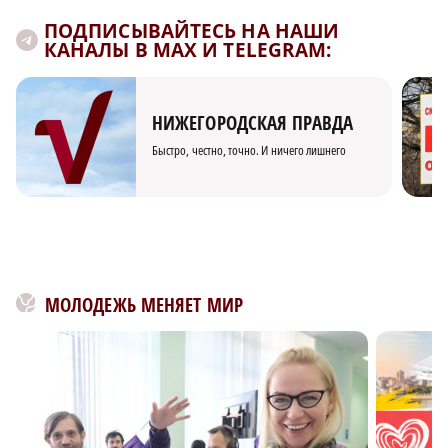
ПОДПИСЫВАЙТЕСЬ НА НАШИ
КАНАЛЫ В MAX И TELEGRAM:
НИЖЕГОРОДСКАЯ ПРАВДА
Быстро, честно, точно. И ничего лишнего
МОЛОДЕЖЬ МЕНЯЕТ МИР