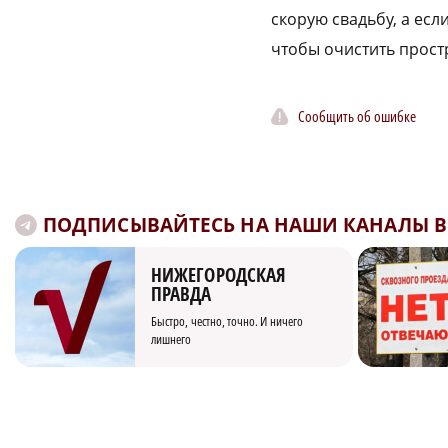
скорую свадьбу, а есл
чтобы очистить прост
Сообщить об ошибке
ПОДПИСЫВАЙТЕСЬ НА НАШИ КАНАЛЫ В 
НИЖЕГОРОДСКАЯ
ПРАВДА
Быстро, честно, точно. И ничего
лишнего