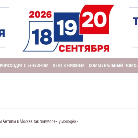
ПРОИСХОДИТ С БЕНЗИНОМ
ЛЕТО В НИЖНЕМ
КОММУНАЛЬНЫЙ ПОМО
м Антипы в Москве так популярен у молодёжи